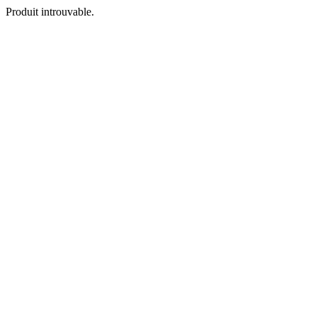
Produit introuvable.