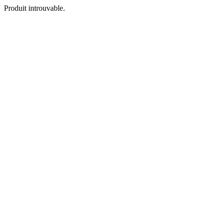
Produit introuvable.