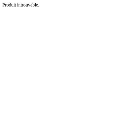
Produit introuvable.