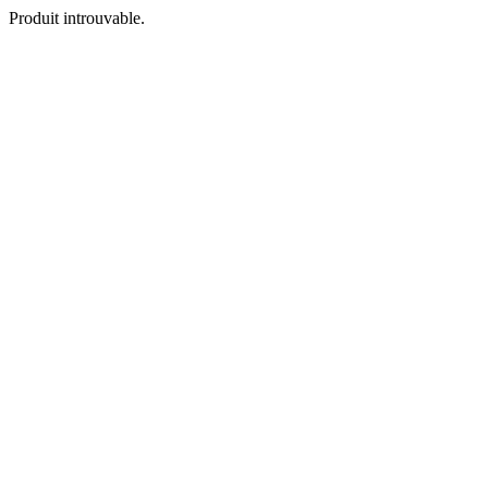
Produit introuvable.