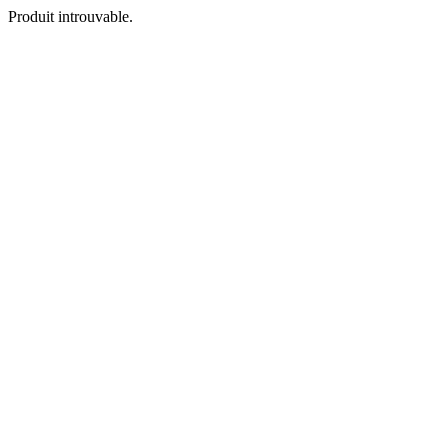
Produit introuvable.