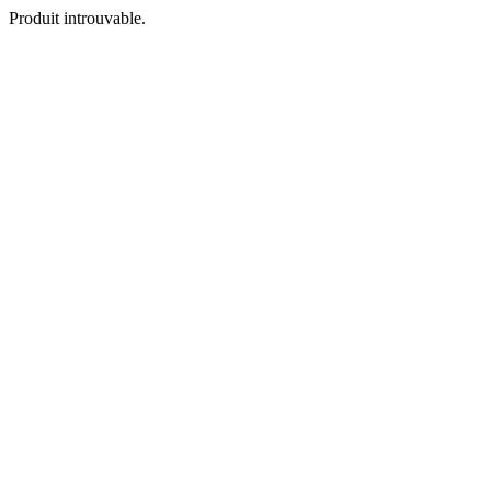
Produit introuvable.