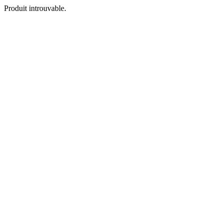
Produit introuvable.