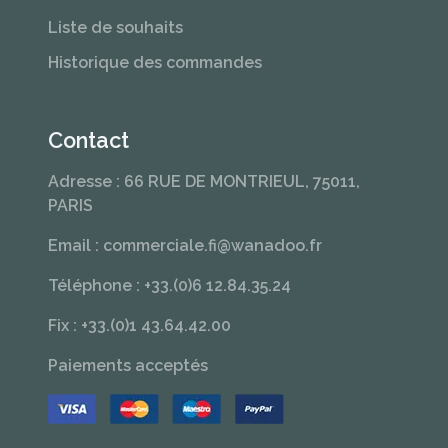
Liste de souhaits
Historique des commandes
Contact
Adresse : 66 RUE DE MONTRIEUL, 75011,
PARIS
Email : commerciale.fi@wanadoo.fr
Téléphone : +33.(0)6 12.84.35.24
Fix : +33.(0)1 43.64.42.00
Paiements acceptés