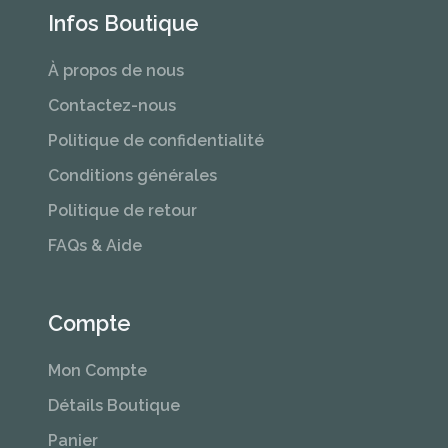
Infos Boutique
À propos de nous
Contactez-nous
Politique de confidentialité
Conditions générales
Politique de retour
FAQs & Aide
Compte
Mon Compte
Détails Boutique
Panier