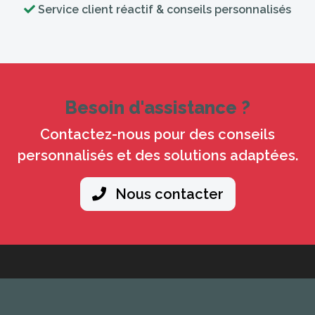
Service client réactif & conseils personnalisés
Besoin d'assistance ?
Contactez-nous pour des conseils
personnalisés et des solutions adaptées.
Nous contacter