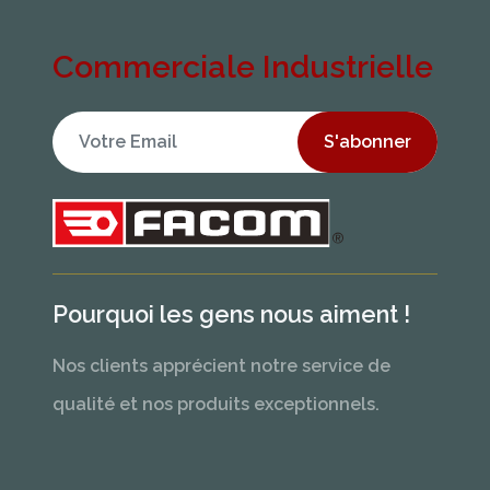
Commerciale Industrielle
S'abonner
Pourquoi les gens nous aiment !
Nos clients apprécient notre service de
qualité et nos produits exceptionnels.