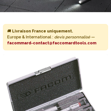
🚚
Livraison France uniquement.
Europe & International :
devis personnalisé
—
facommard-contact@faccomardtools.com