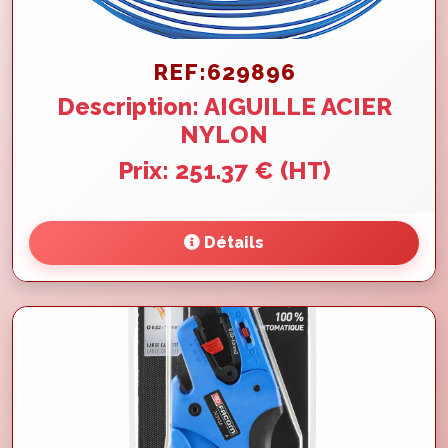
REF:629896
Description: AIGUILLE ACIER
NYLON
Prix: 251.37 € (HT)
Détails