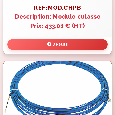
REF:MOD.CHPB
Description: Module culasse
Prix: 433.01 € (HT)
Détails