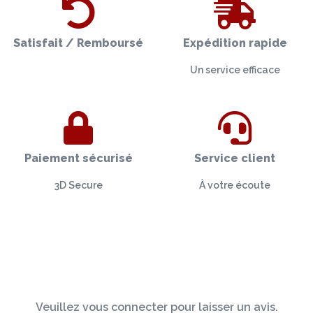
Satisfait / Remboursé
Expédition rapide
Un service efficace
Paiement sécurisé
Service client
3D Secure
À votre écoute
Veuillez vous connecter pour laisser un avis.