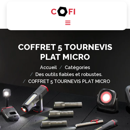
C
FI
COFFRET 5 TOURNEVIS
PLAT MICRO
Accueil
Catégories
Des outils fiables et robustes.
COFFRET 5 TOURNEVIS PLAT MICRO