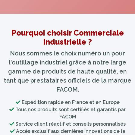
Pourquoi choisir Commerciale
Industrielle ?
Nous sommes le choix numéro un pour
l'outillage industriel grâce à notre large
gamme de produits de haute qualité, en
tant que prestataires officiels de la marque
FACOM.
Expédition rapide en France et en Europe
Tous nos produits sont certifiés et garantis par
FACOM
Service client réactif et conseils personnalisés
Accès exclusif aux dernières innovations de la