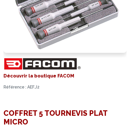
Découvrir la boutique FACOM
Référence : AEF.J2
COFFRET 5 TOURNEVIS PLAT
MICRO