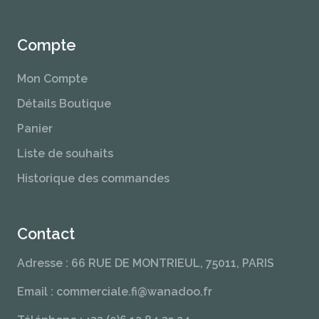
Compte
Mon Compte
Détails Boutique
Panier
Liste de souhaits
Historique des commandes
Contact
Adresse : 66 RUE DE MONTRIEUL, 75011, PARIS
Email : commerciale.fi@wanadoo.fr