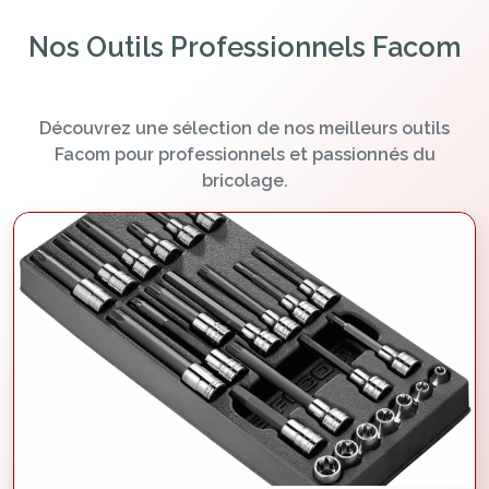
Nos Outils Professionnels Facom
Découvrez une sélection de nos meilleurs outils
Facom pour professionnels et passionnés du
bricolage.