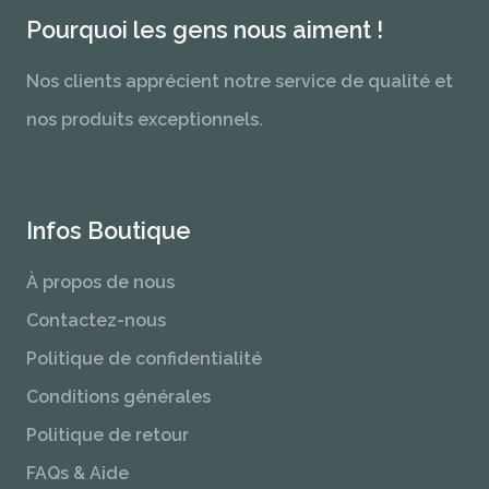
Pourquoi les gens nous aiment !
Nos clients apprécient notre service de qualité et
nos produits exceptionnels.
Infos Boutique
À propos de nous
Contactez-nous
Politique de confidentialité
Conditions générales
Politique de retour
FAQs & Aide