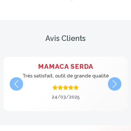
Avis Clients
MAMACA SERDA
Très satisfait, outil de grande qualité
Précédent
Suivan
24/03/2025