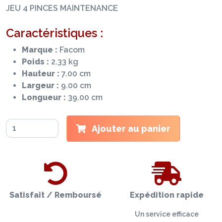
JEU 4 PINCES MAINTENANCE
Caractéristiques :
Marque :
Facom
Poids :
2.33 kg
Hauteur :
7.00 cm
Largeur :
9.00 cm
Longueur :
39.00 cm
Ajouter au panier
Satisfait / Remboursé
Expédition rapide
Un service efficace