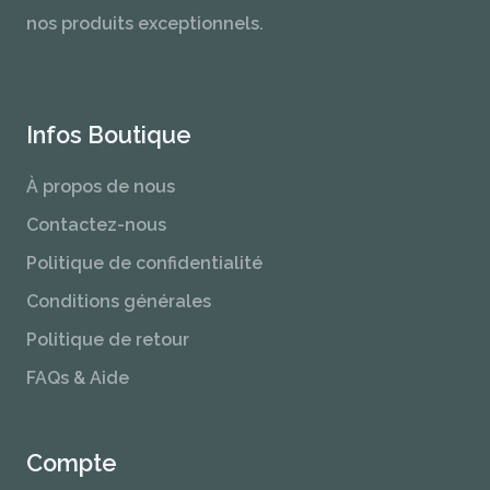
nos produits exceptionnels.
Infos Boutique
À propos de nous
Contactez-nous
Politique de confidentialité
Conditions générales
Politique de retour
FAQs & Aide
Compte