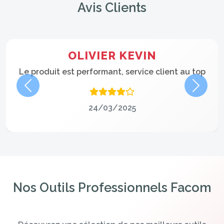
Avis Clients
OLIVIER KEVIN
Le produit est performant, service client au top
Précédent
Suivan
24/03/2025
Nos Outils Professionnels Facom