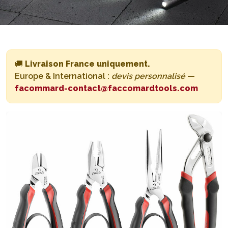
🚚
Livraison France uniquement.
Europe & International :
devis personnalisé
—
facommard-contact@faccomardtools.com