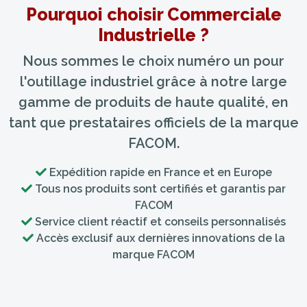
Pourquoi choisir Commerciale
Industrielle ?
Nous sommes le choix numéro un pour
l'outillage industriel grâce à notre large
gamme de produits de haute qualité, en
tant que prestataires officiels de la marque
FACOM.
Expédition rapide en France et en Europe
Tous nos produits sont certifiés et garantis par
FACOM
Service client réactif et conseils personnalisés
Accès exclusif aux dernières innovations de la
marque FACOM