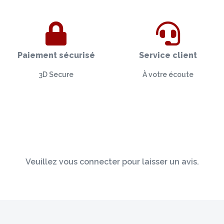
Paiement sécurisé
Service client
3D Secure
À votre écoute
Veuillez vous connecter pour laisser un avis.