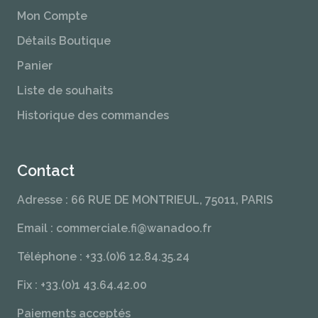
Mon Compte
Détails Boutique
Panier
Liste de souhaits
Historique des commandes
Contact
Adresse : 66 RUE DE MONTRIEUL, 75011, PARIS
Email : commerciale.fi@wanadoo.fr
Téléphone : +33.(0)6 12.84.35.24
Fix : +33.(0)1 43.64.42.00
Paiements acceptés