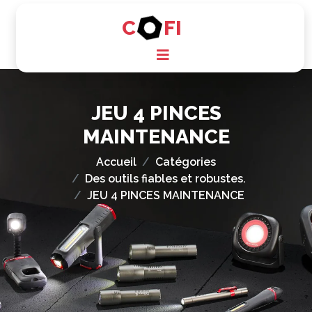
C
FI
JEU 4 PINCES
MAINTENANCE
Accueil
Catégories
Des outils fiables et robustes.
JEU 4 PINCES MAINTENANCE