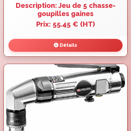
Description: Jeu de 5 chasse-
goupilles gaines
Prix: 55.45 € (HT)
Détails