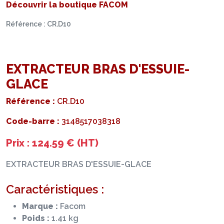
Découvrir la boutique FACOM
Référence : CR.D10
EXTRACTEUR BRAS D'ESSUIE-
GLACE
Référence :
CR.D10
Code-barre :
3148517038318
Prix : 124.59 € (HT)
EXTRACTEUR BRAS D'ESSUIE-GLACE
Caractéristiques :
Marque :
Facom
Poids :
1.41 kg