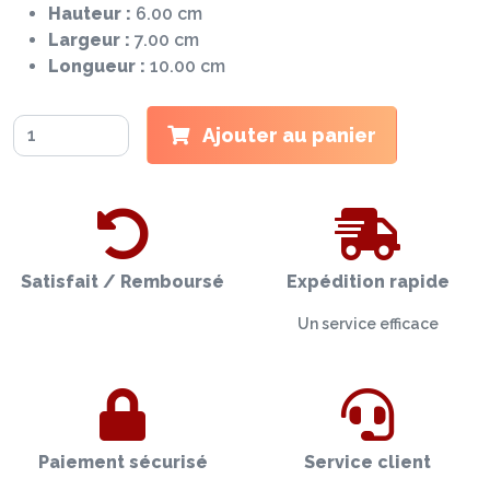
Hauteur :
6.00 cm
Largeur :
7.00 cm
Longueur :
10.00 cm
Ajouter au panier
Satisfait / Remboursé
Expédition rapide
Un service efficace
Paiement sécurisé
Service client