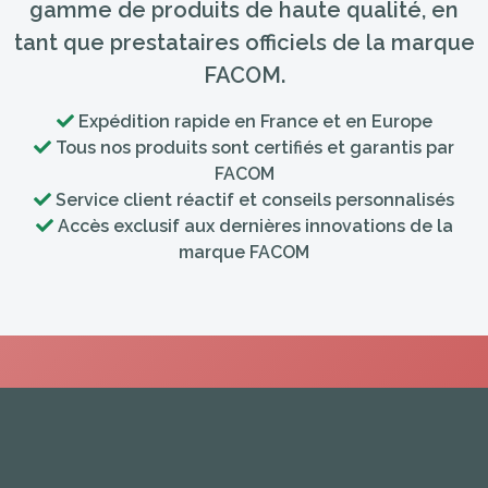
gamme de produits de haute qualité, en
tant que prestataires officiels de la marque
FACOM.
Expédition rapide en France et en Europe
Tous nos produits sont certifiés et garantis par
FACOM
Service client réactif et conseils personnalisés
Accès exclusif aux dernières innovations de la
marque FACOM