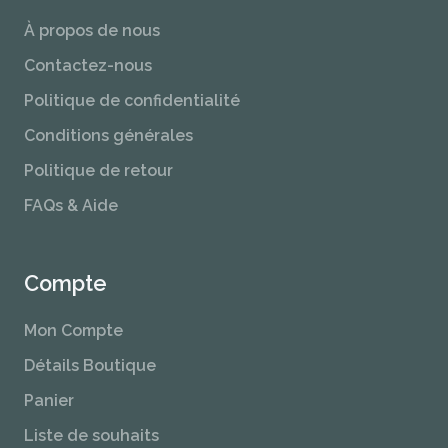
À propos de nous
Contactez-nous
Politique de confidentialité
Conditions générales
Politique de retour
FAQs & Aide
Compte
Mon Compte
Détails Boutique
Panier
Liste de souhaits