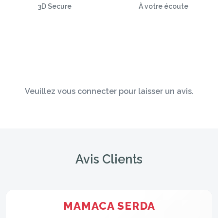
3D Secure
À votre écoute
Veuillez vous connecter pour laisser un avis.
Avis Clients
MAMACA SERDA