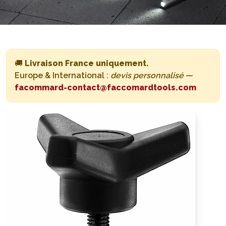
🚚
Livraison France uniquement.
Europe & International :
devis personnalisé
—
facommard-contact@faccomardtools.com