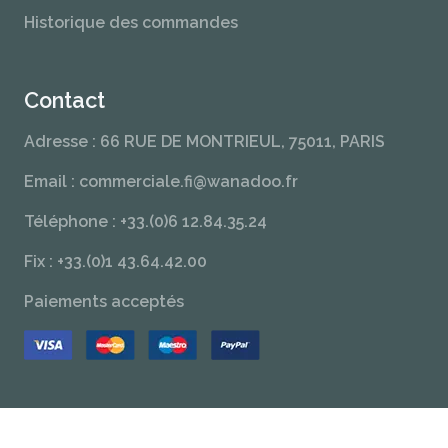
Historique des commandes
Contact
Adresse : 66 RUE DE MONTRIEUL, 75011, PARIS
Email : commerciale.fi@wanadoo.fr
Téléphone : +33.(0)6 12.84.35.24
Fix : +33.(0)1 43.64.42.00
Paiements acceptés