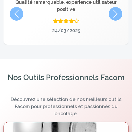
Qualité remarquable, expérience utilisateur
positive
Précédent
Suivan
24/03/2025
Nos Outils Professionnels Facom
Découvrez une sélection de nos meilleurs outils
Facom pour professionnels et passionnés du
bricolage.