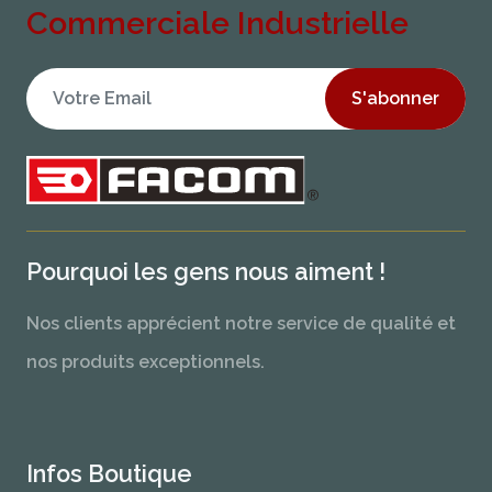
Commerciale Industrielle
S'abonner
Pourquoi les gens nous aiment !
Nos clients apprécient notre service de qualité et
nos produits exceptionnels.
Infos Boutique