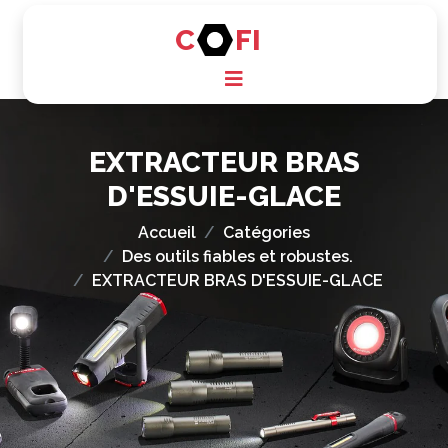
C
FI
EXTRACTEUR BRAS
D'ESSUIE-GLACE
Accueil
Catégories
Des outils fiables et robustes.
EXTRACTEUR BRAS D'ESSUIE-GLACE