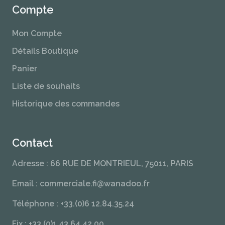
Compte
Mon Compte
Détails Boutique
Panier
Liste de souhaits
Historique des commandes
Contact
Adresse : 66 RUE DE MONTRIEUL, 75011, PARIS
Email : commerciale.fi@wanadoo.fr
Téléphone : +33.(0)6 12.84.35.24
Fix : +33.(0)1 43.64.42.00