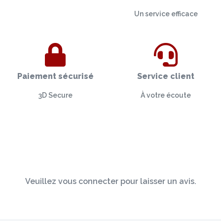
Un service efficace
Paiement sécurisé
Service client
3D Secure
À votre écoute
Veuillez vous connecter pour laisser un avis.