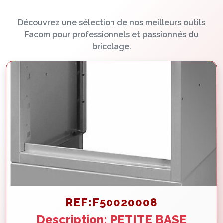
Découvrez une sélection de nos meilleurs outils
Facom pour professionnels et passionnés du
bricolage.
REF:F50020008
Description: PETITE BASE