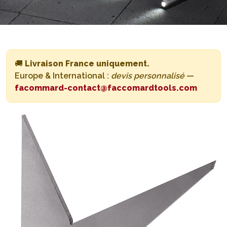
🚚
Livraison France uniquement.
Europe & International :
devis personnalisé
—
facommard-contact@faccomardtools.com