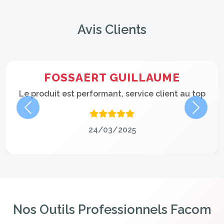
Avis Clients
FOSSAERT GUILLAUME
Le produit est performant, service client au top
Précédent
Suivan
24/03/2025
Nos Outils Professionnels Facom