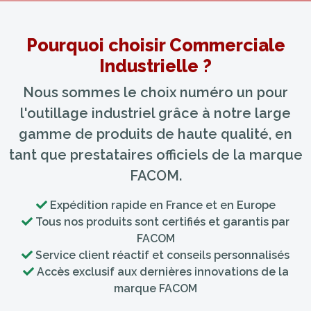
Pourquoi choisir Commerciale
Industrielle ?
Nous sommes le choix numéro un pour
l'outillage industriel grâce à notre large
gamme de produits de haute qualité, en
tant que prestataires officiels de la marque
FACOM.
Expédition rapide en France et en Europe
Tous nos produits sont certifiés et garantis par
FACOM
Service client réactif et conseils personnalisés
Accès exclusif aux dernières innovations de la
marque FACOM