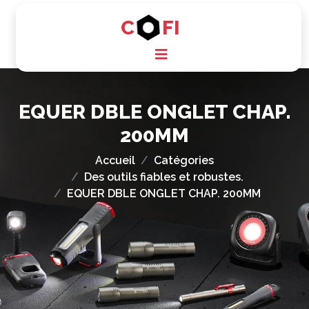
C
FI
EQUER DBLE ONGLET CHAP.
200MM
Accueil
Catégories
Des outils fiables et robustes.
EQUER DBLE ONGLET CHAP. 200MM