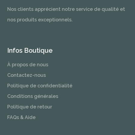
Nos clients apprécient notre service de qualité et
nos produits exceptionnels.
Infos Boutique
À propos de nous
Contactez-nous
Politique de confidentialité
Conditions générales
Politique de retour
FAQs & Aide