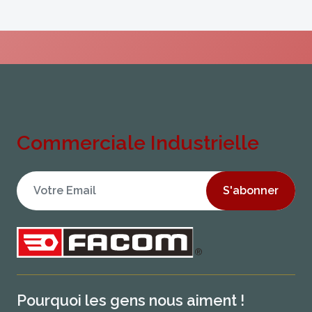
Commerciale Industrielle
S'abonner
Pourquoi les gens nous aiment !