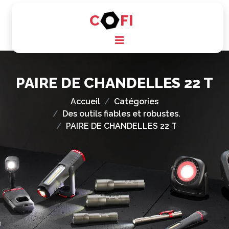
C
FI
PAIRE DE CHANDELLES 22 T
Accueil
Catégories
Des outils fiables et robustes.
PAIRE DE CHANDELLES 22 T