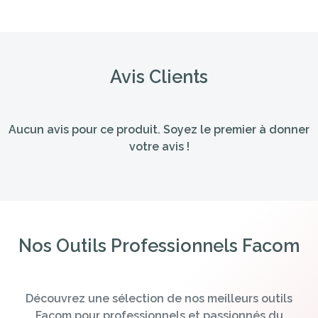
Avis Clients
Aucun avis pour ce produit. Soyez le premier à donner
votre avis !
Nos Outils Professionnels Facom
Découvrez une sélection de nos meilleurs outils
Facom pour professionnels et passionnés du