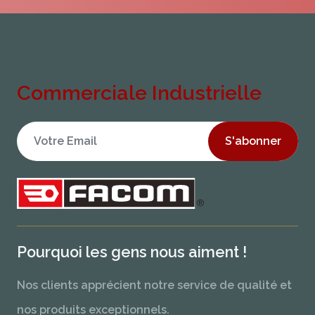
Commerciale Industrielle
S'abonner
Pourquoi les gens nous aiment !
Nos clients apprécient notre service de qualité et
nos produits exceptionnels.