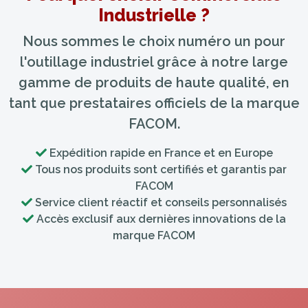
Industrielle ?
Nous sommes le choix numéro un pour
l'outillage industriel grâce à notre large
gamme de produits de haute qualité, en
tant que prestataires officiels de la marque
FACOM.
Expédition rapide en France et en Europe
Tous nos produits sont certifiés et garantis par
FACOM
Service client réactif et conseils personnalisés
Accès exclusif aux dernières innovations de la
marque FACOM