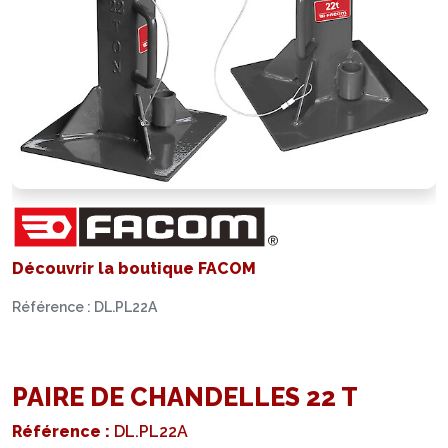
Découvrir la boutique FACOM
Référence : DL.PL22A
PAIRE DE CHANDELLES 22 T
Référence :
DL.PL22A