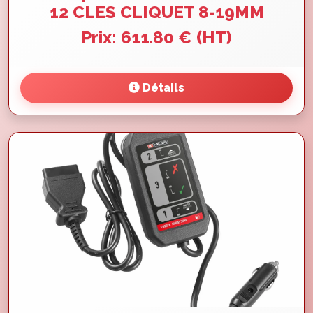
12 CLES CLIQUET 8-19MM
Prix: 611.80 € (HT)
Détails