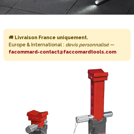
🚚
Livraison France uniquement.
Europe & International :
devis personnalisé
—
facommard-contact@faccomardtools.com