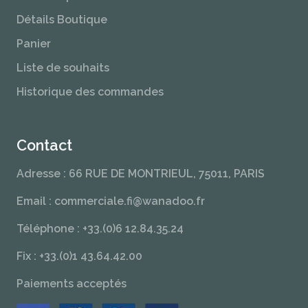
Détails Boutique
Panier
Liste de souhaits
Historique des commandes
Contact
Adresse : 66 RUE DE MONTRIEUL, 75011, PARIS
Email : commerciale.fi@wanadoo.fr
Téléphone : +33.(0)6 12.84.35.24
Fix : +33.(0)1 43.64.42.00
Paiements acceptés