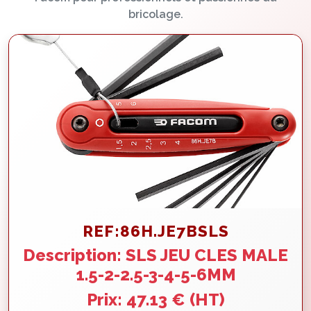
bricolage.
REF:86H.JE7BSLS
Description: SLS JEU CLES MALE
1.5-2-2.5-3-4-5-6MM
Prix: 47.13 € (HT)