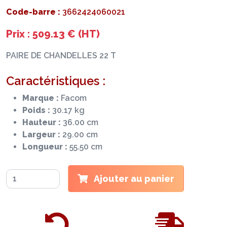
Code-barre :
3662424060021
Prix : 509.13 € (HT)
PAIRE DE CHANDELLES 22 T
Caractéristiques :
Marque :
Facom
Poids :
30.17 kg
Hauteur :
36.00 cm
Largeur :
29.00 cm
Longueur :
55.50 cm
Ajouter au panier