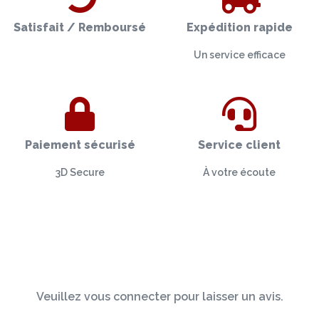
Satisfait / Remboursé
Expédition rapide
Un service efficace
Paiement sécurisé
Service client
3D Secure
À votre écoute
Veuillez vous connecter pour laisser un avis.