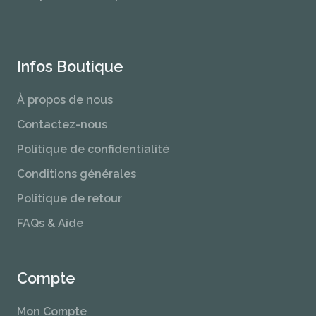
Infos Boutique
À propos de nous
Contactez-nous
Politique de confidentialité
Conditions générales
Politique de retour
FAQs & Aide
Compte
Mon Compte