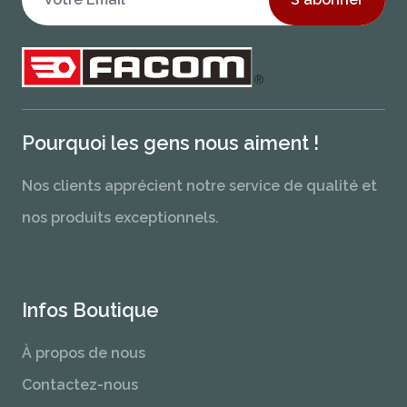
Pourquoi les gens nous aiment !
Nos clients apprécient notre service de qualité et
nos produits exceptionnels.
Infos Boutique
À propos de nous
Contactez-nous