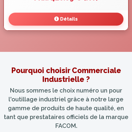
Détails
Pourquoi choisir Commerciale
Industrielle ?
Nous sommes le choix numéro un pour
l'outillage industriel grâce à notre large
gamme de produits de haute qualité, en
tant que prestataires officiels de la marque
FACOM.