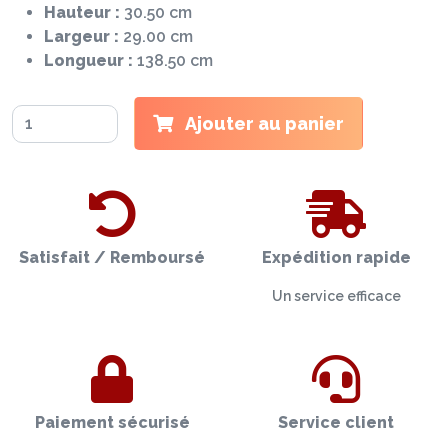
Hauteur :
30.50 cm
Largeur :
29.00 cm
Longueur :
138.50 cm
Ajouter au panier
Satisfait / Remboursé
Expédition rapide
Un service efficace
Paiement sécurisé
Service client