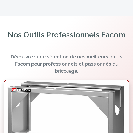
Nos Outils Professionnels Facom
Découvrez une sélection de nos meilleurs outils
Facom pour professionnels et passionnés du
bricolage.