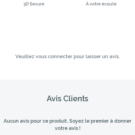
3D Secure
À votre écoute
Veuillez vous connecter pour laisser un avis.
Avis Clients
Aucun avis pour ce produit. Soyez le premier à donner
votre avis !