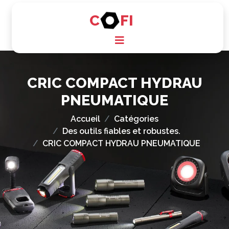
C
FI
CRIC COMPACT HYDRAU
PNEUMATIQUE
Accueil
Catégories
Des outils fiables et robustes.
CRIC COMPACT HYDRAU PNEUMATIQUE