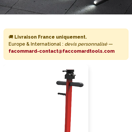
🚚
Livraison France uniquement.
Europe & International :
devis personnalisé
—
facommard-contact@faccomardtools.com