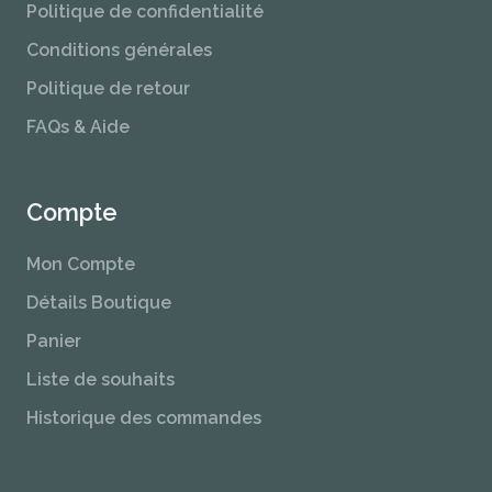
Politique de confidentialité
Conditions générales
Politique de retour
FAQs & Aide
Compte
Mon Compte
Détails Boutique
Panier
Liste de souhaits
Historique des commandes