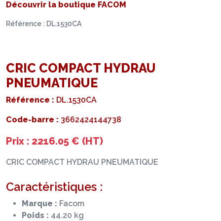
Découvrir la boutique FACOM
Référence : DL.1530CA
CRIC COMPACT HYDRAU
PNEUMATIQUE
Référence :
DL.1530CA
Code-barre :
3662424144738
Prix : 2216.05 € (HT)
CRIC COMPACT HYDRAU PNEUMATIQUE
Caractéristiques :
Marque :
Facom
Poids :
44.20 kg