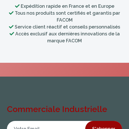
Expédition rapide en France et en Europe
Tous nos produits sont certifiés et garantis par
FACOM
Service client réactif et conseils personnalisés
Accès exclusif aux dernières innovations de la
marque FACOM
Commerciale Industrielle
S'abonner