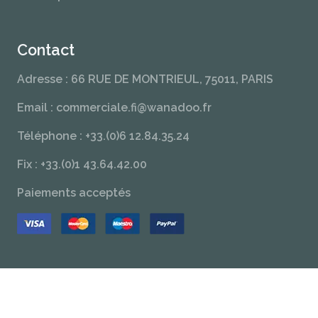
Contact
Adresse : 66 RUE DE MONTRIEUL, 75011, PARIS
Email : commerciale.fi@wanadoo.fr
Téléphone : +33.(0)6 12.84.35.24
Fix : +33.(0)1 43.64.42.00
Paiements acceptés