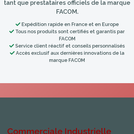
FACOM.
Expédition rapide en France et en Europe
Tous nos produits sont certifiés et garantis par
FACOM
Service client réactif et conseils personnalisés
Accès exclusif aux dernières innovations de la
marque FACOM
Commerciale Industrielle