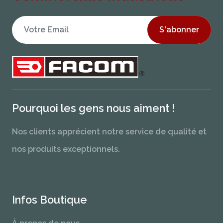
S'abonner
Pourquoi les gens nous aiment !
Nos clients apprécient notre service de qualité et
nos produits exceptionnels.
Infos Boutique
À propos de nous