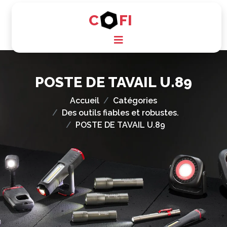
C
FI
POSTE DE TAVAIL U.89
Accueil
Catégories
Des outils fiables et robustes.
POSTE DE TAVAIL U.89