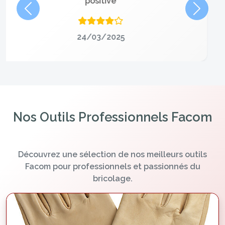
Précédent
Suivan
24/03/2025
Nos Outils Professionnels Facom
Découvrez une sélection de nos meilleurs outils
Facom pour professionnels et passionnés du
bricolage.