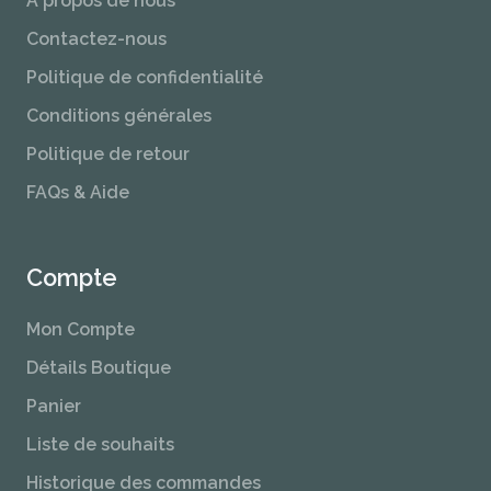
Contactez-nous
Politique de confidentialité
Conditions générales
Politique de retour
FAQs & Aide
Compte
Mon Compte
Détails Boutique
Panier
Liste de souhaits
Historique des commandes