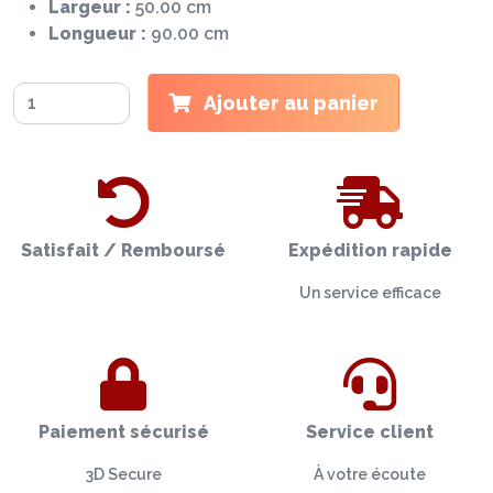
Largeur :
50.00 cm
Longueur :
90.00 cm
Ajouter au panier
Satisfait / Remboursé
Expédition rapide
Un service efficace
Paiement sécurisé
Service client
3D Secure
À votre écoute