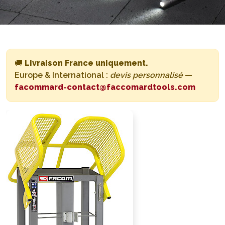
🚚
Livraison France uniquement.
Europe & International :
devis personnalisé
—
facommard-contact@faccomardtools.com