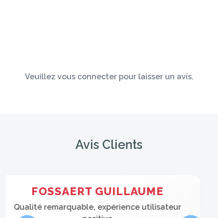
Veuillez vous connecter pour laisser un avis.
Avis Clients
OLIVIER KEVIN
Excellent produit, service impeccable