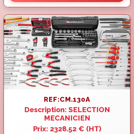
REF:CM.130A
Description: SELECTION
MECANICIEN
Prix: 2328.52 € (HT)