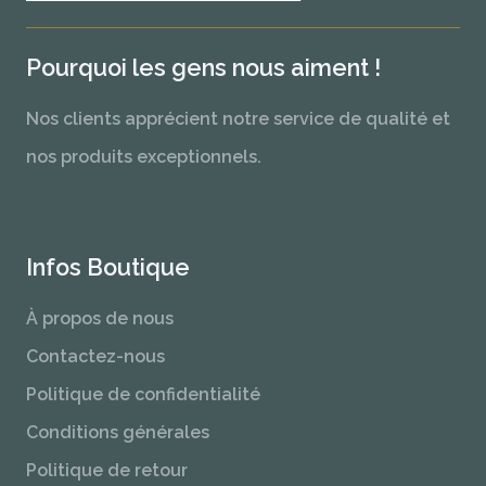
Pourquoi les gens nous aiment !
Nos clients apprécient notre service de qualité et
nos produits exceptionnels.
Infos Boutique
À propos de nous
Contactez-nous
Politique de confidentialité
Conditions générales
Politique de retour