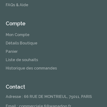
FAQs & Aide
Compte
Mon Compte
Détails Boutique
Panier
Liste de souhaits
Historique des commandes
Contact
Adresse : 66 RUE DE MONTRIEUL, 75011, PARIS
Email : commerciale.fi@wanadoo.fr