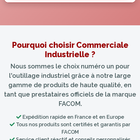
Pourquoi choisir Commerciale
Industrielle ?
Nous sommes le choix numéro un pour
l'outillage industriel grâce à notre large
gamme de produits de haute qualité, en
tant que prestataires officiels de la marque
FACOM.
Expédition rapide en France et en Europe
Tous nos produits sont certifiés et garantis par
FACOM
Service client réactif et conseils personnalisés