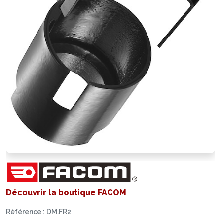
Découvrir la boutique FACOM
Référence : DM.FR2