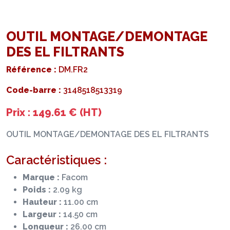
OUTIL MONTAGE/DEMONTAGE
DES EL FILTRANTS
Référence :
DM.FR2
Code-barre :
3148518513319
Prix : 149.61 € (HT)
OUTIL MONTAGE/DEMONTAGE DES EL FILTRANTS
Caractéristiques :
Marque :
Facom
Poids :
2.09 kg
Hauteur :
11.00 cm
Largeur :
14.50 cm
Longueur :
26.00 cm