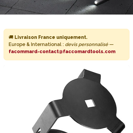
🚚
Livraison France uniquement.
Europe & International :
devis personnalisé
—
facommard-contact@faccomardtools.com