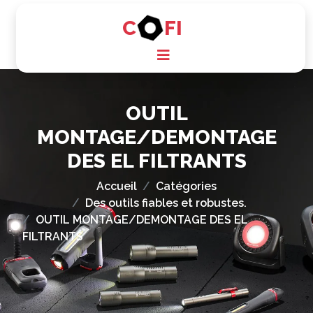
C
FI
OUTIL
MONTAGE/DEMONTAGE
DES EL FILTRANTS
Accueil
Catégories
Des outils fiables et robustes.
OUTIL MONTAGE/DEMONTAGE DES EL
FILTRANTS