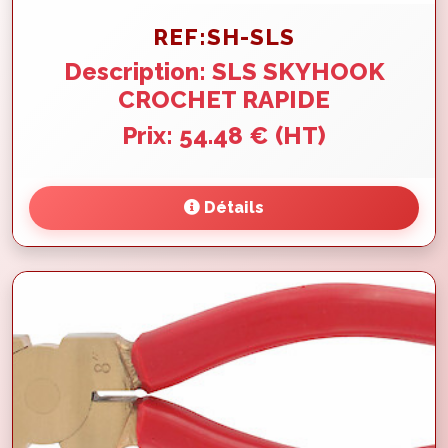
REF:SH-SLS
Description: SLS SKYHOOK
CROCHET RAPIDE
Prix: 54.48 € (HT)
Détails