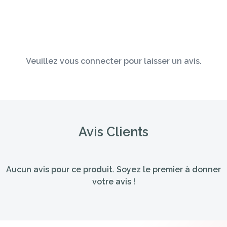
Veuillez vous connecter pour laisser un avis.
Avis Clients
Aucun avis pour ce produit. Soyez le premier à donner
votre avis !