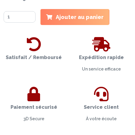
Ajouter au panier
Satisfait / Remboursé
Expédition rapide
Un service efficace
Paiement sécurisé
Service client
3D Secure
À votre écoute