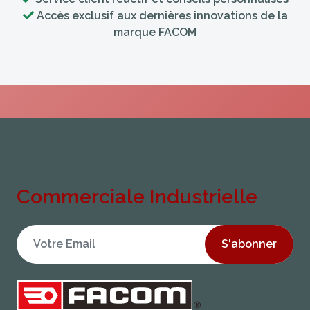
Accès exclusif aux dernières innovations de la
marque FACOM
Commerciale Industrielle
S'abonner