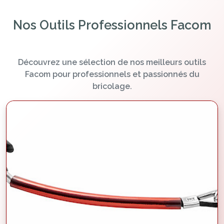
Nos Outils Professionnels Facom
Découvrez une sélection de nos meilleurs outils
Facom pour professionnels et passionnés du
bricolage.