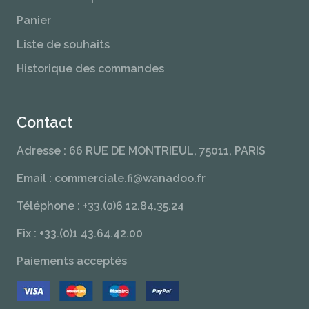
Panier
Liste de souhaits
Historique des commandes
Contact
Adresse : 66 RUE DE MONTRIEUL, 75011, PARIS
Email : commerciale.fi@wanadoo.fr
Téléphone : +33.(0)6 12.84.35.24
Fix : +33.(0)1 43.64.42.00
Paiements acceptés