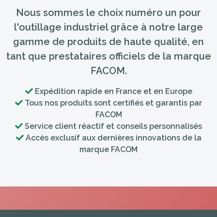
Nous sommes le choix numéro un pour
l'outillage industriel grâce à notre large
gamme de produits de haute qualité, en
tant que prestataires officiels de la marque
FACOM.
Expédition rapide en France et en Europe
Tous nos produits sont certifiés et garantis par
FACOM
Service client réactif et conseils personnalisés
Accès exclusif aux dernières innovations de la
marque FACOM