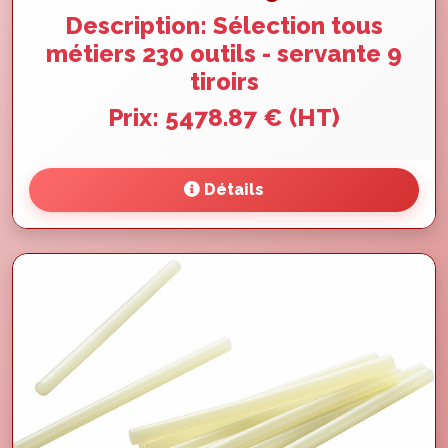
Description: Sélection tous
métiers 230 outils - servante 9
tiroirs
Prix: 5478.87 € (HT)
Détails