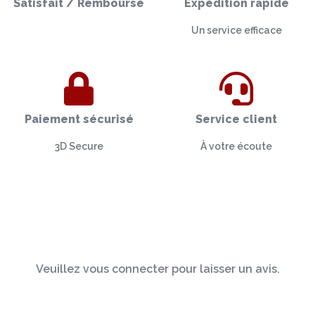
Satisfait / Remboursé
Expédition rapide
Un service efficace
Paiement sécurisé
Service client
3D Secure
À votre écoute
Veuillez vous connecter pour laisser un avis.