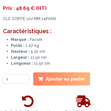
Prix : 48.69 € (HT)
CLE COIFFE 102 MM 14PANS
Caractéristiques :
Marque :
Facom
Poids :
1.47 kg
Hauteur :
5.30 cm
Largeur :
11.50 cm
Longueur :
11.50 cm
Ajouter au panier