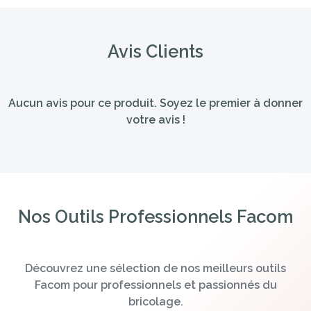
Avis Clients
Aucun avis pour ce produit. Soyez le premier à donner
votre avis !
Nos Outils Professionnels Facom
Découvrez une sélection de nos meilleurs outils
Facom pour professionnels et passionnés du
bricolage.