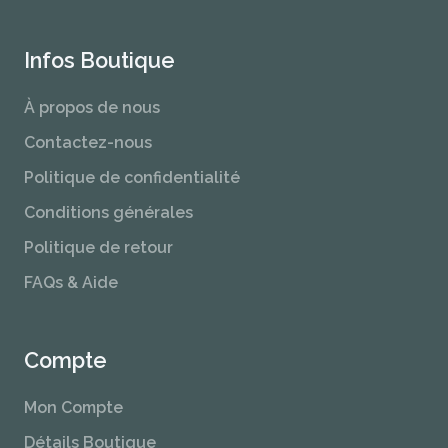
Infos Boutique
À propos de nous
Contactez-nous
Politique de confidentialité
Conditions générales
Politique de retour
FAQs & Aide
Compte
Mon Compte
Détails Boutique