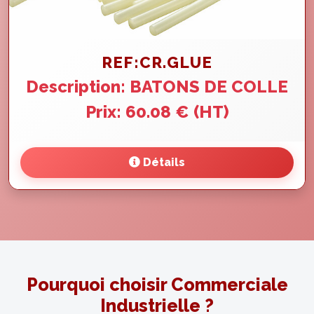
REF:CR.GLUE
Description: BATONS DE COLLE
Prix: 60.08 € (HT)
Détails
Pourquoi choisir Commerciale
Industrielle ?