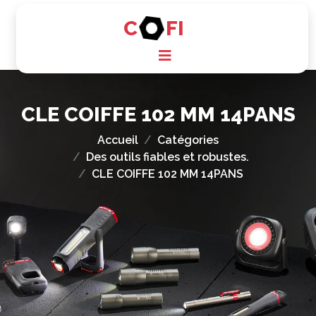
C
FI
CLE COIFFE 102 MM 14PANS
Accueil
Catégories
Des outils fiables et robustes.
CLE COIFFE 102 MM 14PANS