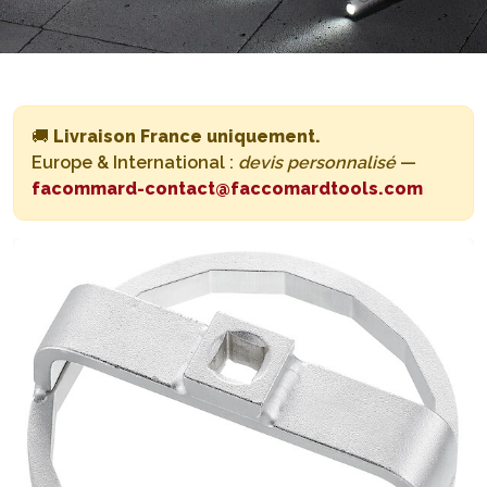
🚚
Livraison France uniquement.
Europe & International :
devis personnalisé
—
facommard-contact@faccomardtools.com