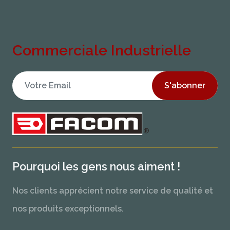
Commerciale Industrielle
S'abonner
Pourquoi les gens nous aiment !
Nos clients apprécient notre service de qualité et
nos produits exceptionnels.