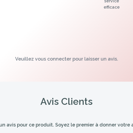
service
efficace
Veuillez vous connecter pour laisser un avis.
Avis Clients
n avis pour ce produit. Soyez le premier à donner votre a