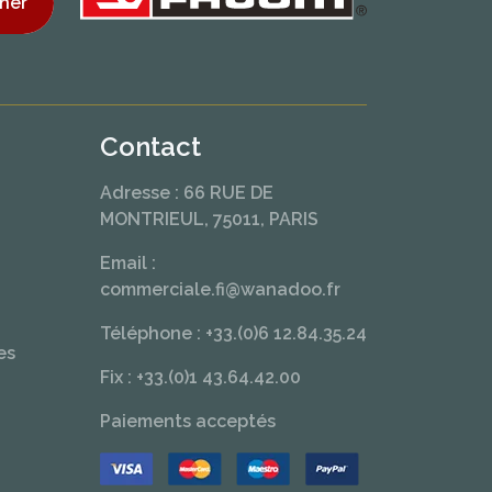
ner
Contact
Adresse : 66 RUE DE
MONTRIEUL, 75011, PARIS
Email :
commerciale.fi@wanadoo.fr
Téléphone : +33.(0)6 12.84.35.24
es
Fix : +33.(0)1 43.64.42.00
Paiements acceptés