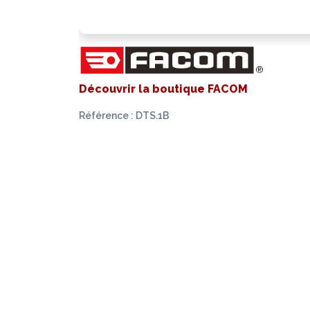
Découvrir la boutique FACOM
Référence : DTS.1B