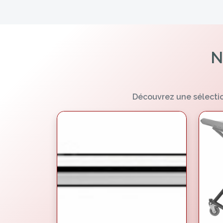
N
Découvrez une sélectio