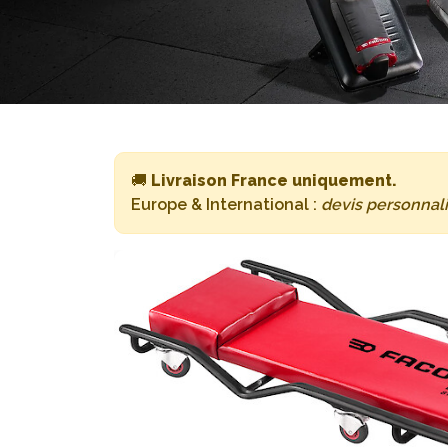
🚚
Livraison France uniquement.
Europe & International :
devis personnal