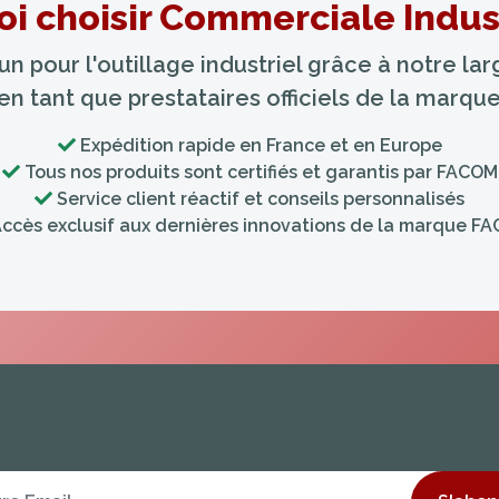
i choisir Commerciale Indust
 pour l'outillage industriel grâce à notre l
 en tant que prestataires officiels de la marq
Expédition rapide en France et en Europe
Tous nos produits sont certifiés et garantis par FACOM
Service client réactif et conseils personnalisés
ccès exclusif aux dernières innovations de la marque F