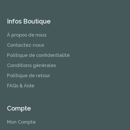
Infos Boutique
À propos de nous
Contactez-nous
Politique de confidentialité
Conditions générales
Politique de retour
FAQs & Aide
Compte
Mon Compte