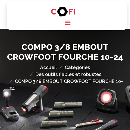
C
FI
COMPO 3/8 EMBOUT
CROWFOOT FOURCHE 10-24
Accueil
Catégories
Des outils fiables et robustes.
COMPO 3/8 EMBOUT CROWFOOT FOURCHE 10-
24