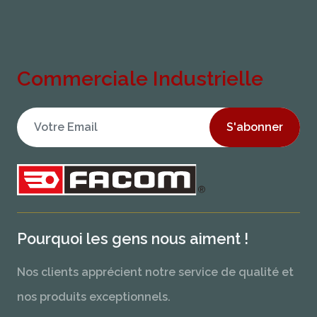
Commerciale Industrielle
S'abonner
Pourquoi les gens nous aiment !
Nos clients apprécient notre service de qualité et
nos produits exceptionnels.