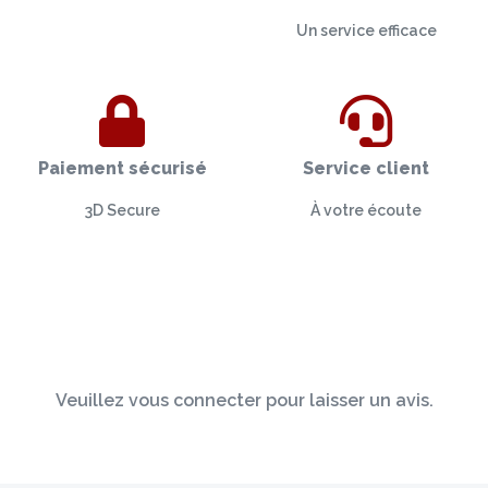
Un service efficace
Paiement sécurisé
Service client
3D Secure
À votre écoute
Veuillez vous connecter pour laisser un avis.