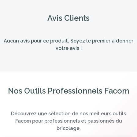
Avis Clients
Aucun avis pour ce produit. Soyez le premier à donner
votre avis !
Nos Outils Professionnels Facom
Découvrez une sélection de nos meilleurs outils
Facom pour professionnels et passionnés du
bricolage.