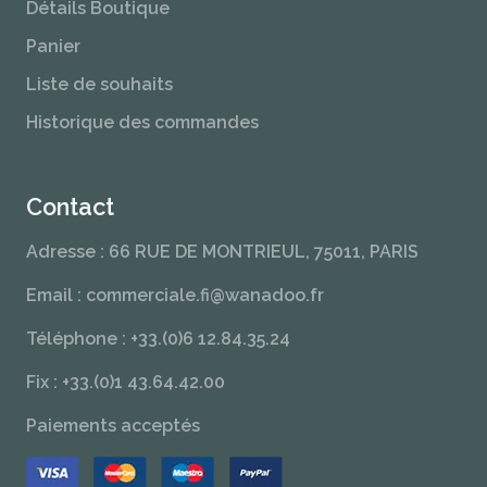
Détails Boutique
Panier
Liste de souhaits
Historique des commandes
Contact
Adresse : 66 RUE DE MONTRIEUL, 75011, PARIS
Email : commerciale.fi@wanadoo.fr
Téléphone : +33.(0)6 12.84.35.24
Fix : +33.(0)1 43.64.42.00
Paiements acceptés