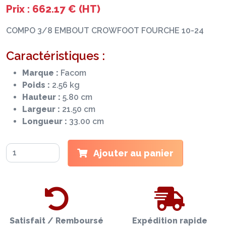
Prix : 662.17 € (HT)
COMPO 3/8 EMBOUT CROWFOOT FOURCHE 10-24
Caractéristiques :
Marque :
Facom
Poids :
2.56 kg
Hauteur :
5.80 cm
Largeur :
21.50 cm
Longueur :
33.00 cm
Ajouter au panier
Satisfait / Remboursé
Expédition rapide