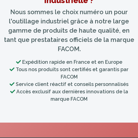
Industrielle ?
Nous sommes le choix numéro un pour
l'outillage industriel grâce à notre large
gamme de produits de haute qualité, en
tant que prestataires officiels de la marque
FACOM.
Expédition rapide en France et en Europe
Tous nos produits sont certifiés et garantis par
FACOM
Service client réactif et conseils personnalisés
Accès exclusif aux dernières innovations de la
marque FACOM