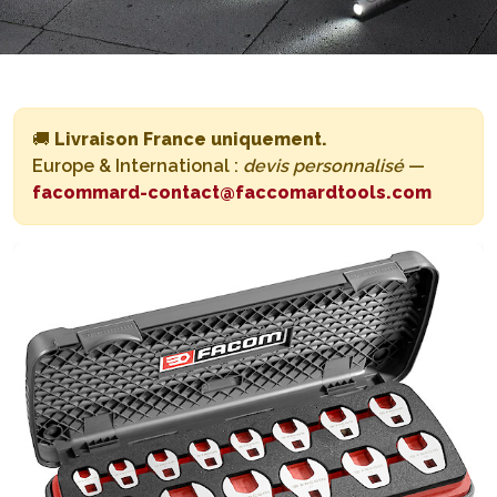
🚚
Livraison France uniquement.
Europe & International :
devis personnalisé
—
facommard-contact@faccomardtools.com