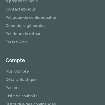
À propos de nous
Contactez-nous
Politique de confidentialité
Conditions générales
Politique de retour
FAQs & Aide
Compte
Mon Compte
Détails Boutique
Panier
Liste de souhaits
Historique des commandes