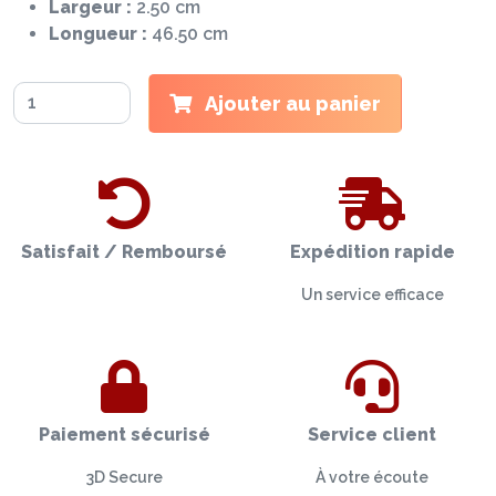
Largeur :
2.50 cm
Longueur :
46.50 cm
Ajouter au panier
Satisfait / Remboursé
Expédition rapide
Un service efficace
Paiement sécurisé
Service client
3D Secure
À votre écoute