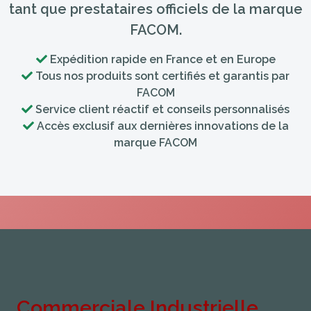
tant que prestataires officiels de la marque
FACOM.
Expédition rapide en France et en Europe
Tous nos produits sont certifiés et garantis par
FACOM
Service client réactif et conseils personnalisés
Accès exclusif aux dernières innovations de la
marque FACOM
Commerciale Industrielle