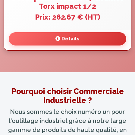
Torx impact 1/2
Prix: 262.67 € (HT)
Détails
Pourquoi choisir Commerciale
Industrielle ?
Nous sommes le choix numéro un pour
l'outillage industriel grâce à notre large
gamme de produits de haute qualité, en