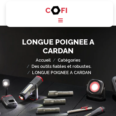
C
FI
LONGUE POIGNEE A
CARDAN
Accueil
Catégories
Des outils fiables et robustes.
LONGUE POIGNEE A CARDAN