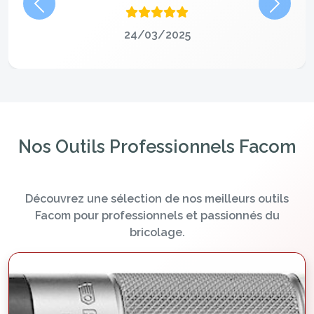
Précédent
Suivan
24/03/2025
Nos Outils Professionnels Facom
Découvrez une sélection de nos meilleurs outils
Facom pour professionnels et passionnés du
bricolage.