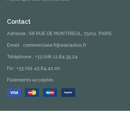
Contact
Adresse : 66 RUE DE MONTRIEUL, 75011, PARIS
Email : commerciale.fi@wanadoo.fr
Téléphone : +33.(0)6 12.84.35.24
Fix : +33.(0)1 43.64.42.00
Paiements acceptés