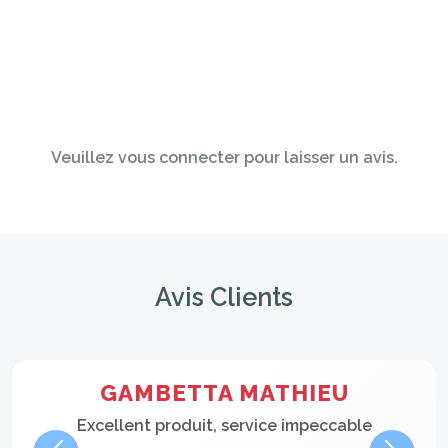
Veuillez vous connecter pour laisser un avis.
Avis Clients
GAMBETTA MATHIEU
Excellent produit, service impeccable