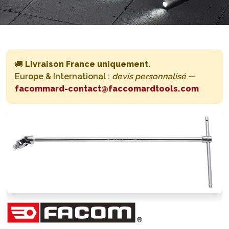
🚚
Livraison France uniquement.
Europe & International :
devis personnalisé
—
facommard-contact@faccomardtools.com