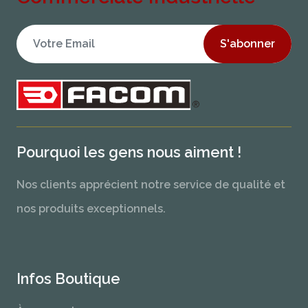
S'abonner
Pourquoi les gens nous aiment !
Nos clients apprécient notre service de qualité et
nos produits exceptionnels.
Infos Boutique