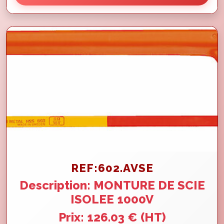
REF:602.AVSE
Description: MONTURE DE SCIE
ISOLEE 1000V
Prix: 126.03 € (HT)