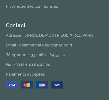
Historique des commandes
Contact
Adresse : 66 RUE DE MONTRIEUL, 75011, PARIS
Email : commerciale.fi@wanadoo.fr
Téléphone : +33.(0)6 12.84.35.24
Fix : +33.(0)1 43.64.42.00
Paiements acceptés