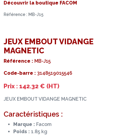
Découvrir la boutique FACOM
Référence : MB-J15
JEUX EMBOUT VIDANGE
MAGNETIC
Référence :
MB-J15
Code-barre :
3148519015546
Prix : 142.32 € (HT)
JEUX EMBOUT VIDANGE MAGNETIC
Caractéristiques :
Marque :
Facom
Poids :
1.85 kg