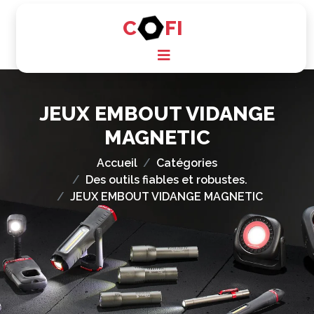
C
FI
JEUX EMBOUT VIDANGE
MAGNETIC
Accueil
Catégories
Des outils fiables et robustes.
JEUX EMBOUT VIDANGE MAGNETIC