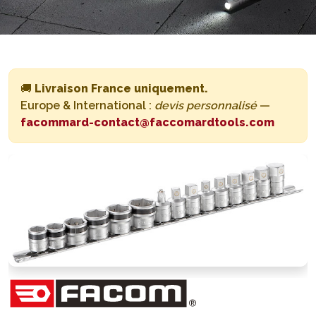
🚚
Livraison France uniquement.
Europe & International :
devis personnalisé
—
facommard-contact@faccomardtools.com