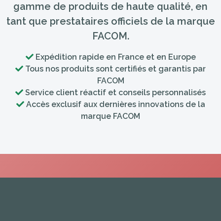
gamme de produits de haute qualité, en
tant que prestataires officiels de la marque
FACOM.
Expédition rapide en France et en Europe
Tous nos produits sont certifiés et garantis par
FACOM
Service client réactif et conseils personnalisés
Accès exclusif aux dernières innovations de la
marque FACOM