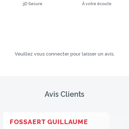
3D Secure
À votre écoute
Veuillez vous connecter pour laisser un avis.
Avis Clients
M M