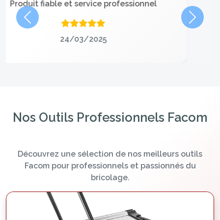
Excellent produit, service impeccable
Précédent
Suivan
24/03/2025
Nos Outils Professionnels Facom
Découvrez une sélection de nos meilleurs outils
Facom pour professionnels et passionnés du
bricolage.