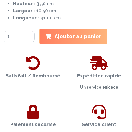
Hauteur :
3.50 cm
Largeur :
10.50 cm
Longueur :
41.00 cm
Ajouter au panier
Satisfait / Remboursé
Expédition rapide
Un service efficace
Paiement sécurisé
Service client