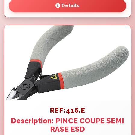
Détails
REF:416.E
Description: PINCE COUPE SEMI
RASE ESD