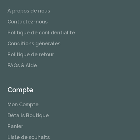
À propos de nous
Contactez-nous
Politique de confidentialité
Conditions générales
Politique de retour
FAQs & Aide
Compte
Mon Compte
Détails Boutique
Panier
Liste de souhaits