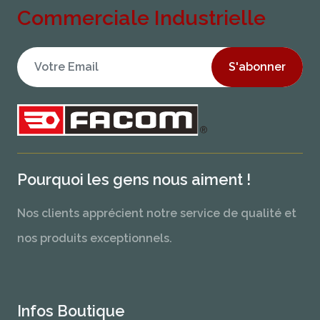
Commerciale Industrielle
S'abonner
Pourquoi les gens nous aiment !
Nos clients apprécient notre service de qualité et
nos produits exceptionnels.
Infos Boutique