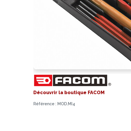
Découvrir la boutique FACOM
Référence : MOD.MI4