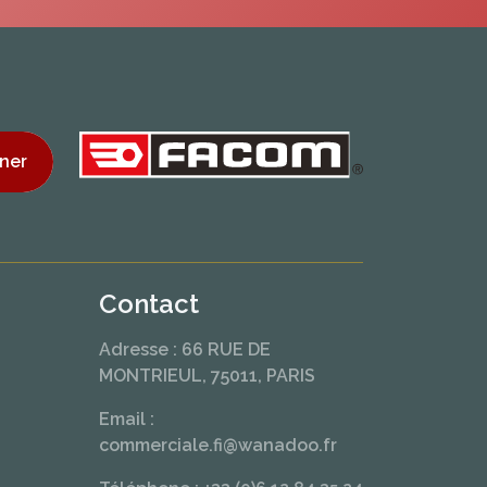
ner
Contact
Adresse : 66 RUE DE
MONTRIEUL, 75011, PARIS
Email :
commerciale.fi@wanadoo.fr