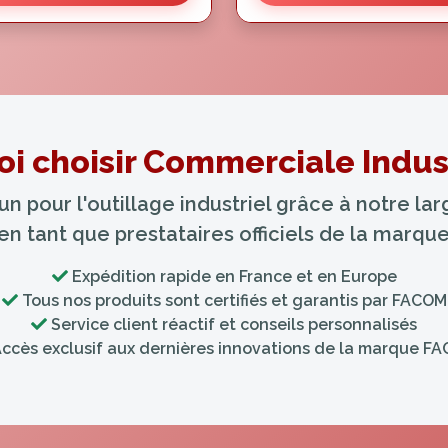
i choisir Commerciale Indust
 pour l'outillage industriel grâce à notre l
 en tant que prestataires officiels de la marq
Expédition rapide en France et en Europe
Tous nos produits sont certifiés et garantis par FACOM
Service client réactif et conseils personnalisés
ccès exclusif aux dernières innovations de la marque F