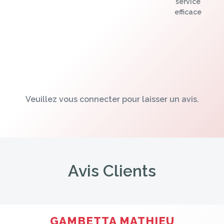
service
efficace
Veuillez vous connecter pour laisser un avis.
Avis Clients
GAMBETTA MATHIEU