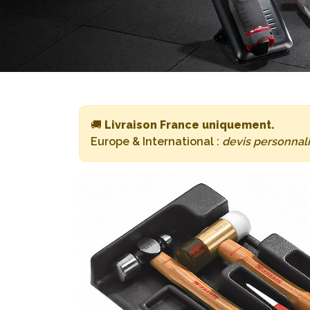
🚚
Livraison France uniquement.
Europe & International :
devis personnal