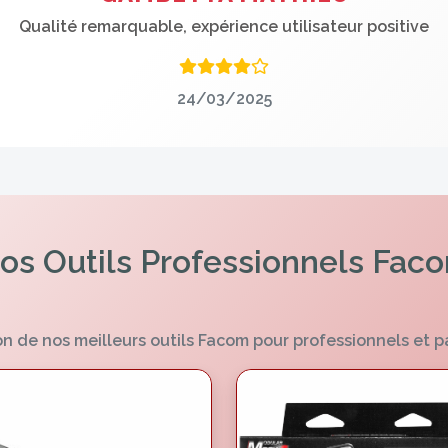
Qualité remarquable, expérience utilisateur positive
24/03/2025
os Outils Professionnels Fac
n de nos meilleurs outils Facom pour professionnels et p