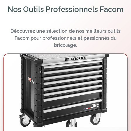
Nos Outils Professionnels Facom
Découvrez une sélection de nos meilleurs outils
Facom pour professionnels et passionnés du
bricolage.