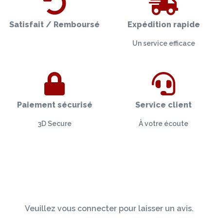
Satisfait / Remboursé
Expédition rapide
Un service efficace
Paiement sécurisé
Service client
3D Secure
À votre écoute
Veuillez vous connecter pour laisser un avis.