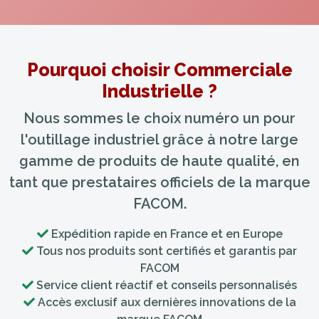
Pourquoi choisir Commerciale
Industrielle ?
Nous sommes le choix numéro un pour
l'outillage industriel grâce à notre large
gamme de produits de haute qualité, en
tant que prestataires officiels de la marque
FACOM.
Expédition rapide en France et en Europe
Tous nos produits sont certifiés et garantis par
FACOM
Service client réactif et conseils personnalisés
Accès exclusif aux dernières innovations de la