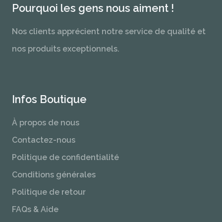
Pourquoi les gens nous aiment !
Nos clients apprécient notre service de qualité et
nos produits exceptionnels.
Infos Boutique
À propos de nous
Contactez-nous
Politique de confidentialité
Conditions générales
Politique de retour
FAQs & Aide