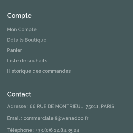
Compte
Mon Compte
Détails Boutique
Panier
Liste de souhaits
Historique des commandes
Contact
Adresse : 66 RUE DE MONTRIEUL, 75011, PARIS
Email : commerciale.fi@wanadoo.fr
Téléphone : +33.(0)6 12.84.35.24