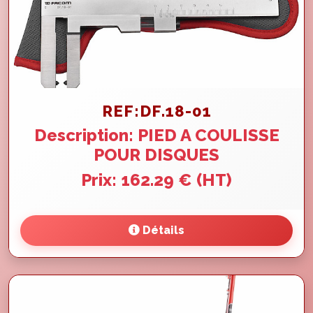
REF:DF.18-01
Description: PIED A COULISSE
POUR DISQUES
Prix: 162.29 € (HT)
Détails