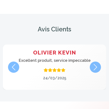
Avis Clients
OLIVIER KEVIN
Excellent produit, service impeccable
Précédent
Suivan
24/03/2025