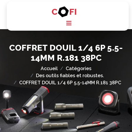
C
FI
COFFRET DOUIL 1/4 6P 5.5-
14MM R.181 38PC
Accueil
Catégories
Des outils fiables et robustes.
COFFRET DOUIL 1/4 6P 5.5-14MM R.181 38PC