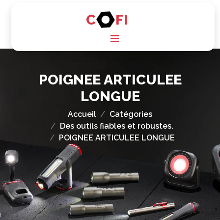
C
FI
POIGNEE ARTICULEE
LONGUE
Accueil
Catégories
Des outils fiables et robustes.
POIGNEE ARTICULEE LONGUE