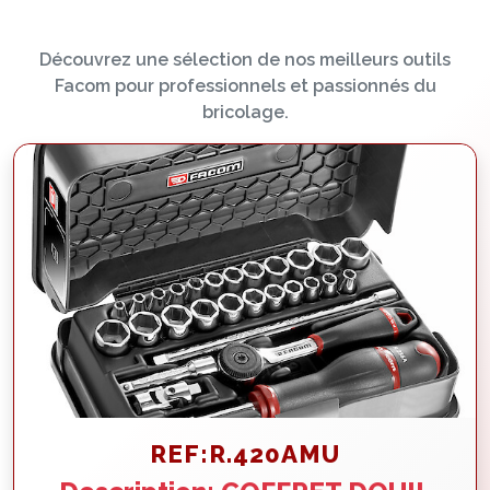
Découvrez une sélection de nos meilleurs outils
Facom pour professionnels et passionnés du
bricolage.
REF:R.420AMU