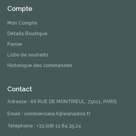
Compte
Mon Compte
Détails Boutique
Panier
Liste de souhaits
Historique des commandes
Contact
Adresse : 66 RUE DE MONTRIEUL, 75011, PARIS
Email : commerciale.fi@wanadoo.fr
Téléphone : +33.(0)6 12.84.35.24