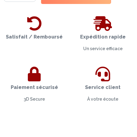
Satisfait / Remboursé
Expédition rapide
Un service efficace
Paiement sécurisé
Service client
3D Secure
À votre écoute