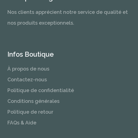
Nos clients apprécient notre service de qualité et
nos produits exceptionnels.
Infos Boutique
À propos de nous
Contactez-nous
Politique de confidentialité
Conditions générales
Politique de retour
FAQs & Aide