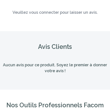
Veuillez vous connecter pour laisser un avis.
Avis Clients
Aucun avis pour ce produit. Soyez le premier à donner
votre avis !
Nos Outils Professionnels Facom