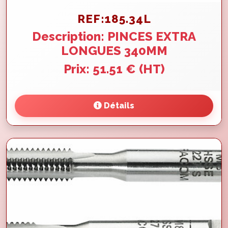
REF:185.34L
Description: PINCES EXTRA
LONGUES 340MM
Prix: 51.51 € (HT)
Détails