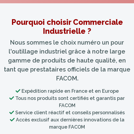
Pourquoi choisir Commerciale
Industrielle ?
Nous sommes le choix numéro un pour
l'outillage industriel grâce à notre large
gamme de produits de haute qualité, en
tant que prestataires officiels de la marque
FACOM.
Expédition rapide en France et en Europe
Tous nos produits sont certifiés et garantis par
FACOM
Service client réactif et conseils personnalisés
Accès exclusif aux dernières innovations de la
marque FACOM