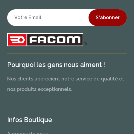
S'abonner
Pourquoi les gens nous aiment !
Nos clients apprécient notre service de qualité et
nos produits exceptionnels.
Infos Boutique
À propos de nous