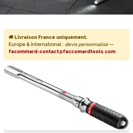
🚚
Livraison France uniquement.
Europe & International :
devis personnalisé
—
facommard-contact@faccomardtools.com