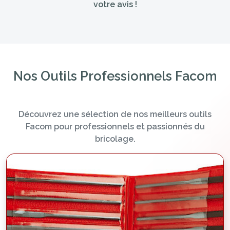
votre avis !
Nos Outils Professionnels Facom
Découvrez une sélection de nos meilleurs outils
Facom pour professionnels et passionnés du
bricolage.