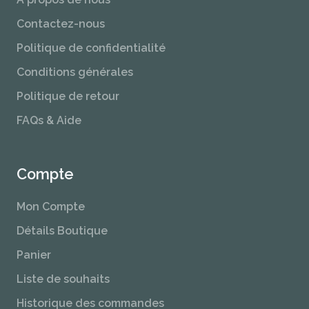
Contactez-nous
Politique de confidentialité
Conditions générales
Politique de retour
FAQs & Aide
Compte
Mon Compte
Détails Boutique
Panier
Liste de souhaits
Historique des commandes