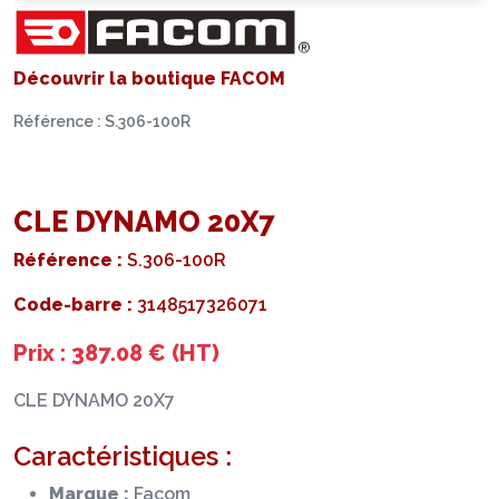
Découvrir la boutique FACOM
Référence : S.306-100R
CLE DYNAMO 20X7
Référence :
S.306-100R
Code-barre :
3148517326071
Prix : 387.08 € (HT)
CLE DYNAMO 20X7
Caractéristiques :
Marque :
Facom