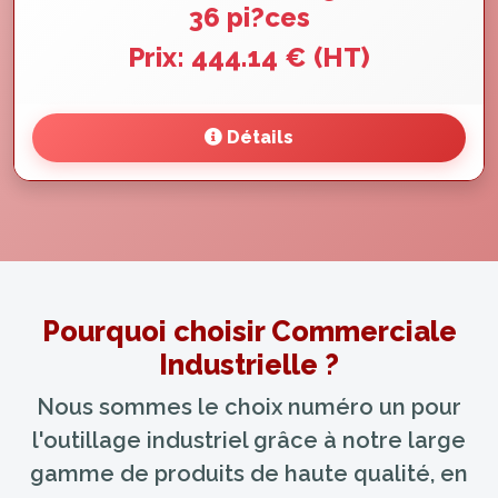
36 pi?ces
Prix: 444.14 € (HT)
Détails
Pourquoi choisir Commerciale
Industrielle ?
Nous sommes le choix numéro un pour
l'outillage industriel grâce à notre large
gamme de produits de haute qualité, en