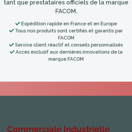
tant que prestataires officiels de la marque
FACOM.
Expédition rapide en France et en Europe
Tous nos produits sont certifiés et garantis par
FACOM
Service client réactif et conseils personnalisés
Accès exclusif aux dernières innovations de la
marque FACOM
Commerciale Industrielle