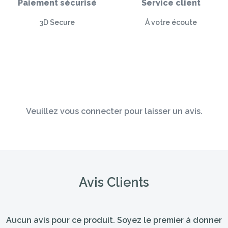
Paiement sécurisé
Service client
3D Secure
À votre écoute
Veuillez vous connecter pour laisser un avis.
Avis Clients
Aucun avis pour ce produit. Soyez le premier à donner