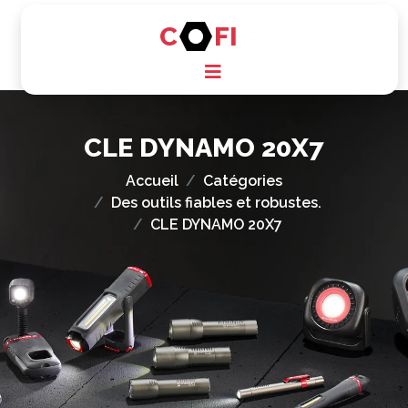
C
FI
CLE DYNAMO 20X7
Accueil
Catégories
Des outils fiables et robustes.
CLE DYNAMO 20X7