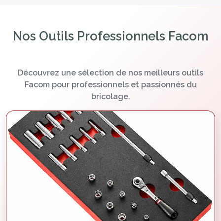
Nos Outils Professionnels Facom
Découvrez une sélection de nos meilleurs outils
Facom pour professionnels et passionnés du
bricolage.