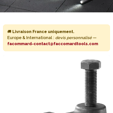
🚚
Livraison France uniquement.
Europe & International :
devis personnalisé
—
facommard-contact@faccomardtools.com