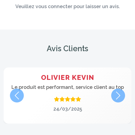
Veuillez vous connecter pour laisser un avis.
Avis Clients
OLIVIER KEVIN
Le produit est performant, service client au top
Précédent
Suivan
24/03/2025