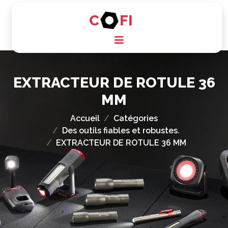
C
FI
EXTRACTEUR DE ROTULE 36
MM
Accueil
Catégories
Des outils fiables et robustes.
EXTRACTEUR DE ROTULE 36 MM