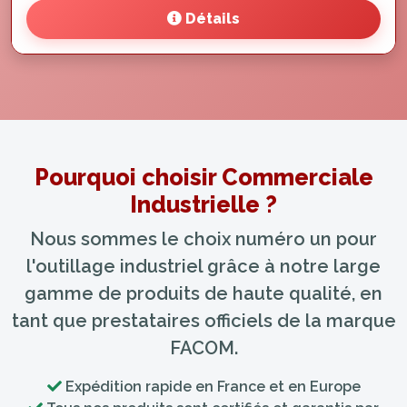
Détails
Pourquoi choisir Commerciale
Industrielle ?
Nous sommes le choix numéro un pour
l'outillage industriel grâce à notre large
gamme de produits de haute qualité, en
tant que prestataires officiels de la marque
FACOM.
Expédition rapide en France et en Europe