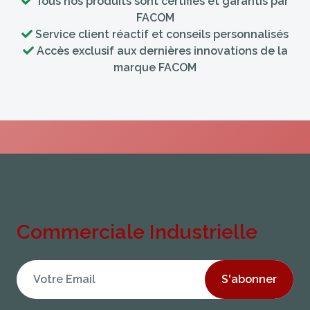
Tous nos produits sont certifiés et garantis par
FACOM
Service client réactif et conseils personnalisés
Accès exclusif aux dernières innovations de la
marque FACOM
Commerciale Industrielle
S'abonner