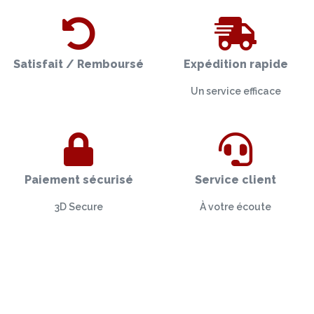
Satisfait / Remboursé
Expédition rapide
Un service efficace
Paiement sécurisé
Service client
3D Secure
À votre écoute