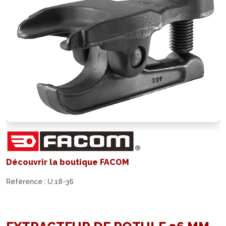
Découvrir la boutique FACOM
Référence : U.18-36