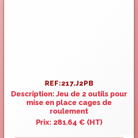
REF:217.J2PB
Description: Jeu de 2 outils pour
mise en place cages de
roulement
Prix: 281.64 € (HT)