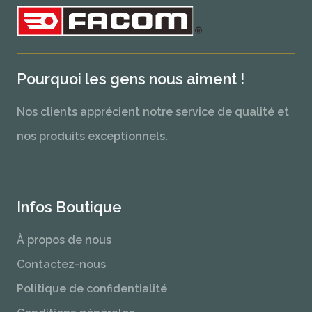
Pourquoi les gens nous aiment !
Nos clients apprécient notre service de qualité et
nos produits exceptionnels.
Infos Boutique
À propos de nous
Contactez-nous
Politique de confidentialité