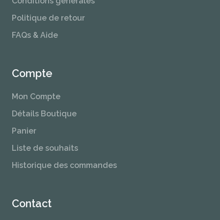
Conditions générales
Politique de retour
FAQs & Aide
Compte
Mon Compte
Détails Boutique
Panier
Liste de souhaits
Historique des commandes
Contact