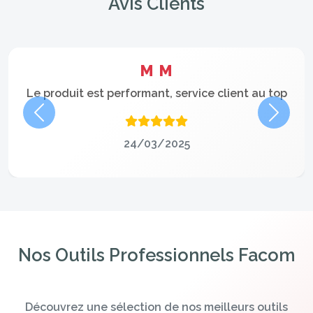
Avis Clients
M M
Le produit est performant, service client au top
Précédent
Suivan
24/03/2025
Nos Outils Professionnels Facom
Découvrez une sélection de nos meilleurs outils