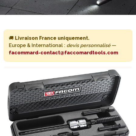
🚚
Livraison France uniquement.
Europe & International :
devis personnalisé
—
facommard-contact@faccomardtools.com