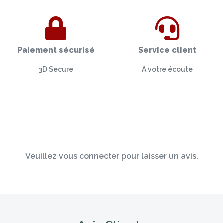
Paiement sécurisé
Service client
3D Secure
À votre écoute
Veuillez vous connecter pour laisser un avis.