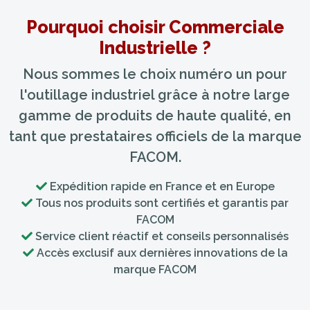
Pourquoi choisir Commerciale
Industrielle ?
Nous sommes le choix numéro un pour
l'outillage industriel grâce à notre large
gamme de produits de haute qualité, en
tant que prestataires officiels de la marque
FACOM.
Expédition rapide en France et en Europe
Tous nos produits sont certifiés et garantis par
FACOM
Service client réactif et conseils personnalisés
Accès exclusif aux dernières innovations de la
marque FACOM