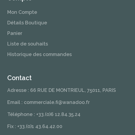
Mon Compte
Détails Boutique
Panier
Liste de souhaits
Historique des commandes
Contact
Adresse : 66 RUE DE MONTRIEUL, 75011, PARIS
Email : commerciale.fi@wanadoo.fr
Téléphone : +33.(0)6 12.84.35.24
Fix : +33.(0)1 43.64.42.00