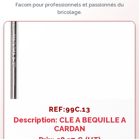
Facom pour professionnels et passionnés du
bricolage.
REF:99C.13
Description: CLE A BEQUILLE A
CARDAN