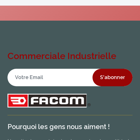
Commerciale Industrielle
S'abonner
Pourquoi les gens nous aiment !