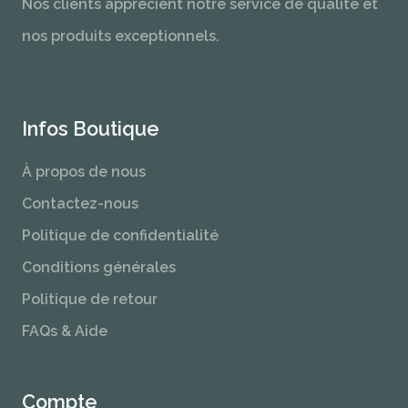
Nos clients apprécient notre service de qualité et
nos produits exceptionnels.
Infos Boutique
À propos de nous
Contactez-nous
Politique de confidentialité
Conditions générales
Politique de retour
FAQs & Aide
Compte