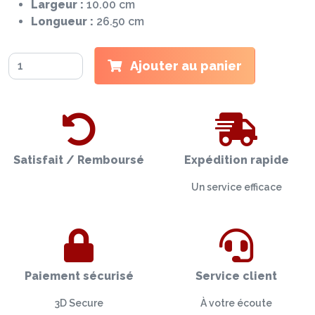
Largeur :
10.00 cm
Longueur :
26.50 cm
Ajouter au panier
Satisfait / Remboursé
Expédition rapide
Un service efficace
Paiement sécurisé
Service client
3D Secure
À votre écoute