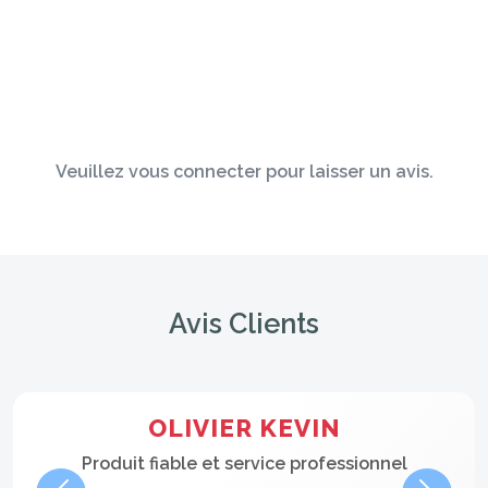
Veuillez vous connecter pour laisser un avis.
Avis Clients
OLIVIER KEVIN
Produit fiable et service professionnel