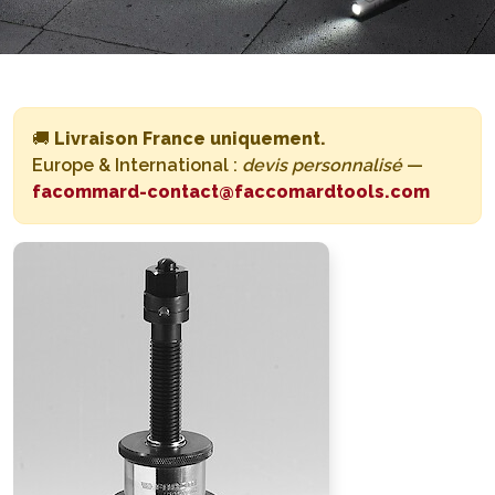
🚚
Livraison France uniquement.
Europe & International :
devis personnalisé
—
facommard-contact@faccomardtools.com