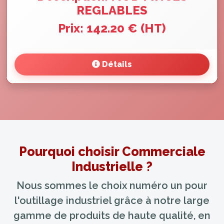
REGLABLES
Prix: 142.20 € (HT)
Détails
Pourquoi choisir Commerciale
Industrielle ?
Nous sommes le choix numéro un pour
l'outillage industriel grâce à notre large
gamme de produits de haute qualité, en