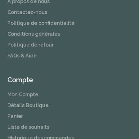
À propos de nous
Contactez-nous
Politique de confidentialité
Conditions générales
Politique de retour
FAQs & Aide
Compte
Mon Compte
Détails Boutique
Panier
Liste de souhaits
Historique des commandes