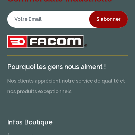
S'abonner
Pourquoi les gens nous aiment !
Nos clients apprécient notre service de qualité et
nos produits exceptionnels.
Infos Boutique