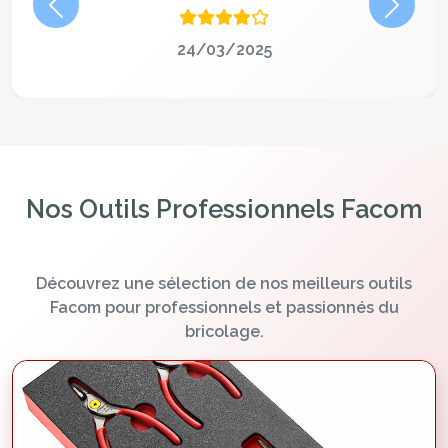
Précédent
Suivan
24/03/2025
Nos Outils Professionnels Facom
Découvrez une sélection de nos meilleurs outils
Facom pour professionnels et passionnés du
bricolage.