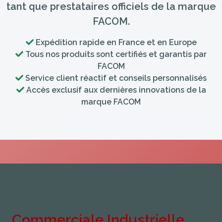
tant que prestataires officiels de la marque
FACOM.
Expédition rapide en France et en Europe
Tous nos produits sont certifiés et garantis par
FACOM
Service client réactif et conseils personnalisés
Accès exclusif aux dernières innovations de la
marque FACOM
Commerciale Industrielle