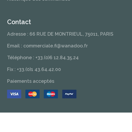
Contact
Adresse : 66 RUE DE MONTRIEUL, 75011, PARIS
Email : commerciale.fi@wanadoo.fr
Téléphone : +33.(0)6 12.84.35.24
Fix : +33.(0)1 43.64.42.00
Paiements acceptés