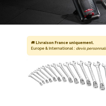
🚚
Livraison France uniquement.
Europe & International :
devis personnal