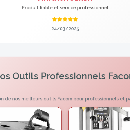
Produit fiable et service professionnel
24/03/2025
os Outils Professionnels Fac
n de nos meilleurs outils Facom pour professionnels et p