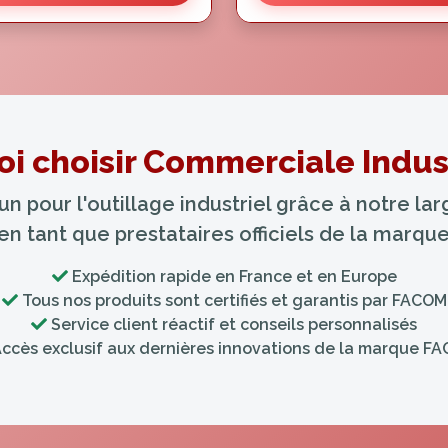
i choisir Commerciale Indust
 pour l'outillage industriel grâce à notre l
 en tant que prestataires officiels de la marq
Expédition rapide en France et en Europe
Tous nos produits sont certifiés et garantis par FACOM
Service client réactif et conseils personnalisés
ccès exclusif aux dernières innovations de la marque F