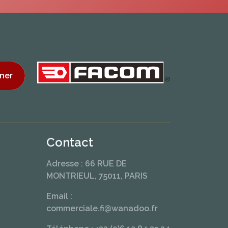
ner
Contact
Adresse : 66 RUE DE
MONTRIEUL, 75011, PARIS
Email :
commerciale.fi@wanadoo.fr