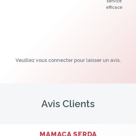
service
efficace
Veuillez vous connecter pour laisser un avis.
Avis Clients
MAMACA SERDA