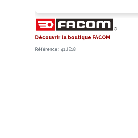
Découvrir la boutique FACOM
Référence : 41.JE18