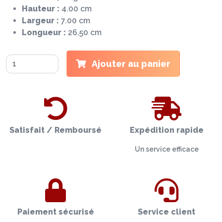
Hauteur :
4.00 cm
Largeur :
7.00 cm
Longueur :
26.50 cm
Ajouter au panier
Satisfait / Remboursé
Expédition rapide
Un service efficace
Paiement sécurisé
Service client