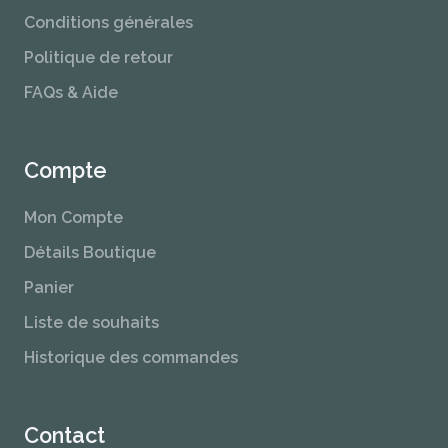
Conditions générales
Politique de retour
FAQs & Aide
Compte
Mon Compte
Détails Boutique
Panier
Liste de souhaits
Historique des commandes
Contact