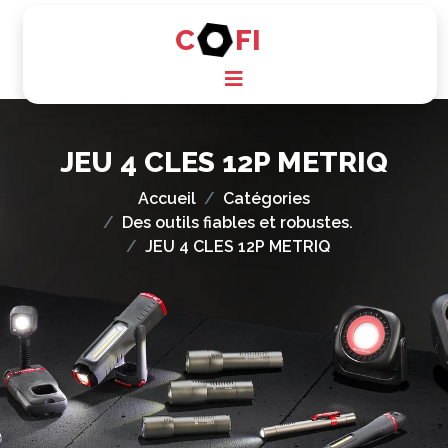
C
FI
JEU 4 CLES 12P METRIQ
Accueil
Catégories
Des outils fiables et robustes.
JEU 4 CLES 12P METRIQ