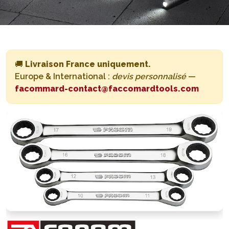
🚚
Livraison France uniquement.
Europe & International :
devis personnalisé
—
facommard-contact@faccomardtools.com