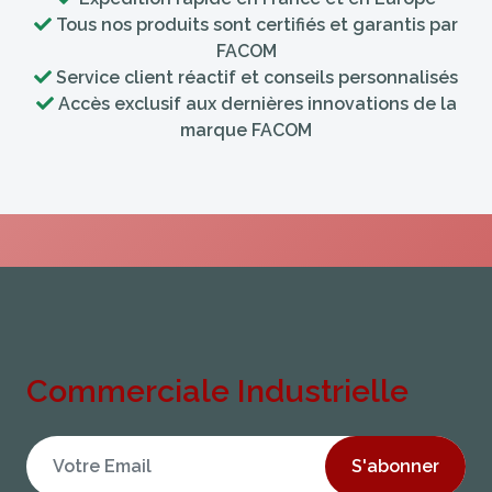
Tous nos produits sont certifiés et garantis par
FACOM
Service client réactif et conseils personnalisés
Accès exclusif aux dernières innovations de la
marque FACOM
Commerciale Industrielle
S'abonner