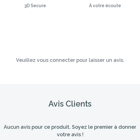
3D Secure
À votre écoute
Veuillez vous connecter pour laisser un avis.
Avis Clients
Aucun avis pour ce produit. Soyez le premier à donner
votre avis !