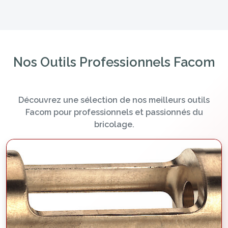
Nos Outils Professionnels Facom
Découvrez une sélection de nos meilleurs outils
Facom pour professionnels et passionnés du
bricolage.