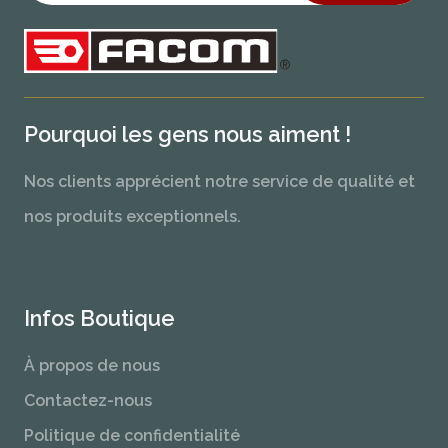
Pourquoi les gens nous aiment !
Nos clients apprécient notre service de qualité et
nos produits exceptionnels.
Infos Boutique
À propos de nous
Contactez-nous
Politique de confidentialité