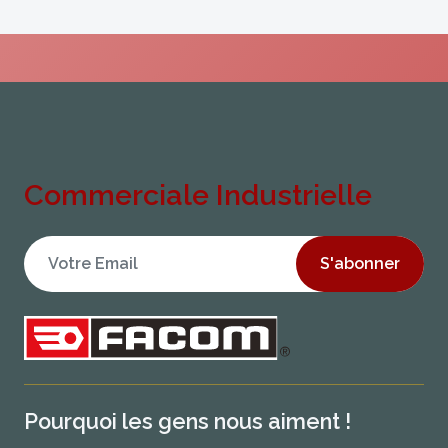
Commerciale Industrielle
S'abonner
Pourquoi les gens nous aiment !