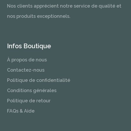
Nos clients apprécient notre service de qualité et
nos produits exceptionnels.
Infos Boutique
À propos de nous
Contactez-nous
Politique de confidentialité
Conditions générales
Politique de retour
FAQs & Aide