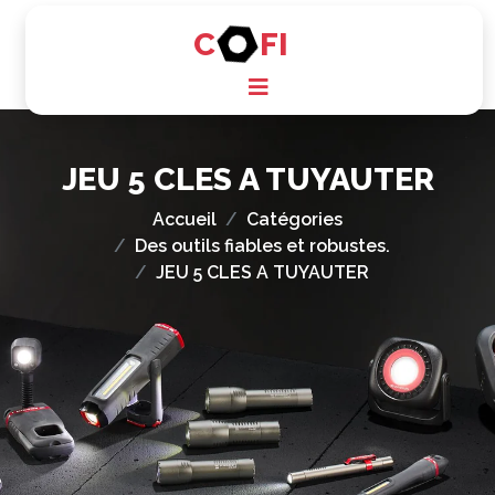
C
FI
JEU 5 CLES A TUYAUTER
Accueil
Catégories
Des outils fiables et robustes.
JEU 5 CLES A TUYAUTER