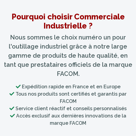
Pourquoi choisir Commerciale
Industrielle ?
Nous sommes le choix numéro un pour
l'outillage industriel grâce à notre large
gamme de produits de haute qualité, en
tant que prestataires officiels de la marque
FACOM.
Expédition rapide en France et en Europe
Tous nos produits sont certifiés et garantis par
FACOM
Service client réactif et conseils personnalisés
Accès exclusif aux dernières innovations de la
marque FACOM