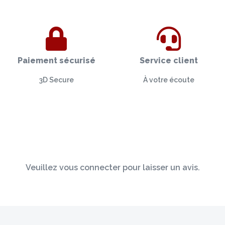
Paiement sécurisé
Service client
3D Secure
À votre écoute
Veuillez vous connecter pour laisser un avis.