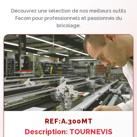
Découvrez une sélection de nos meilleurs outils
Facom pour professionnels et passionnés du
bricolage.
REF:A.300MT
Description: TOURNEVIS