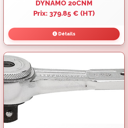
DYNAMO 20CNM
Prix: 379.85 € (HT)
Détails