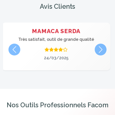
Avis Clients
GAMBETTA MATHIEU
Qualité remarquable, expérience utilisateur
positive
Précédent
Suivan
24/03/2025
Nos Outils Professionnels Facom