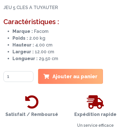
JEU 5 CLES A TUYAUTER
Caractéristiques :
Marque :
Facom
Poids :
2.00 kg
Hauteur :
4.00 cm
Largeur :
12.00 cm
Longueur :
29.50 cm
Ajouter au panier
Satisfait / Remboursé
Expédition rapide
Un service efficace