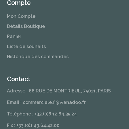
Compte
Mon Compte
Détails Boutique
Panier
Liste de souhaits
Historique des commandes
Contact
Adresse : 66 RUE DE MONTRIEUL, 75011, PARIS
Email : commerciale.fi@wanadoo.fr
Téléphone : +33.(0)6 12.84.35.24
Fix : +33.(0)1 43.64.42.00