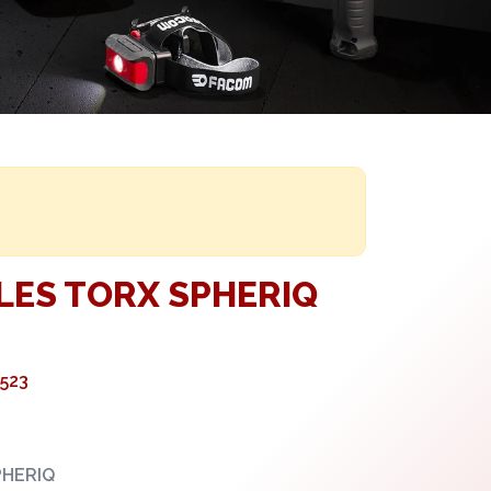
CLES TORX SPHERIQ
523
PHERIQ