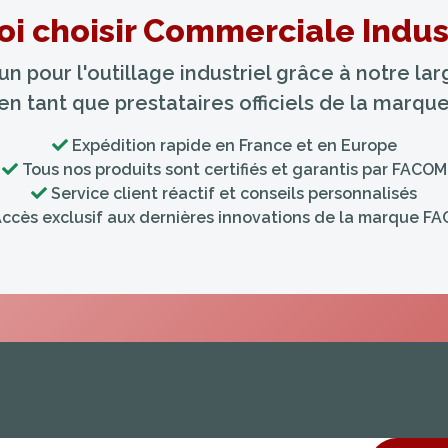
i choisir Commerciale Indust
 pour l'outillage industriel grâce à notre l
 en tant que prestataires officiels de la marq
Expédition rapide en France et en Europe
Tous nos produits sont certifiés et garantis par FACOM
Service client réactif et conseils personnalisés
ccès exclusif aux dernières innovations de la marque F