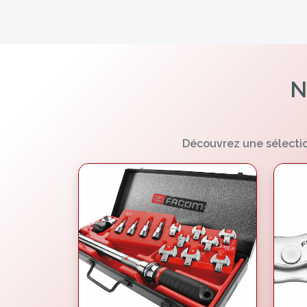
N
Découvrez une sélectio