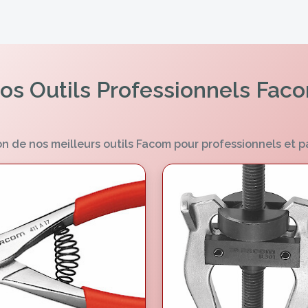
os Outils Professionnels Fac
n de nos meilleurs outils Facom pour professionnels et p