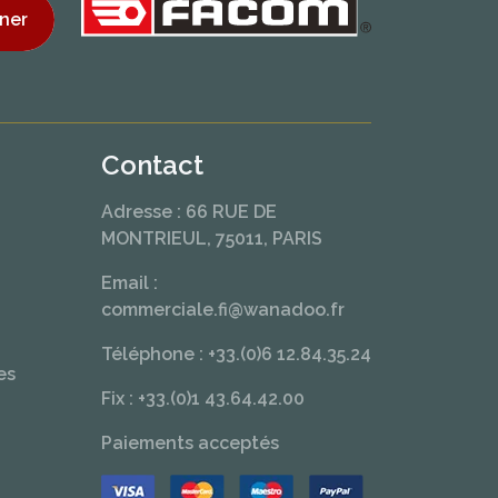
ner
Contact
Adresse : 66 RUE DE
MONTRIEUL, 75011, PARIS
Email :
commerciale.fi@wanadoo.fr
Téléphone : +33.(0)6 12.84.35.24
es
Fix : +33.(0)1 43.64.42.00
Paiements acceptés