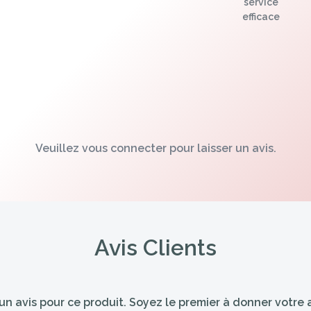
service
efficace
Veuillez vous connecter pour laisser un avis.
Avis Clients
n avis pour ce produit. Soyez le premier à donner votre a