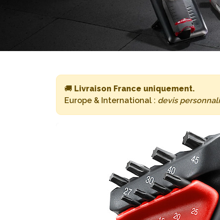
🚚
Livraison France uniquement.
Europe & International :
devis personnal