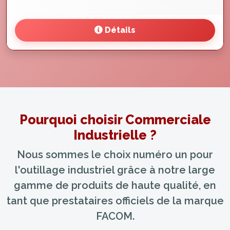
Détails
Pourquoi choisir Commerciale
Industrielle ?
Nous sommes le choix numéro un pour
l'outillage industriel grâce à notre large
gamme de produits de haute qualité, en
tant que prestataires officiels de la marque
FACOM.