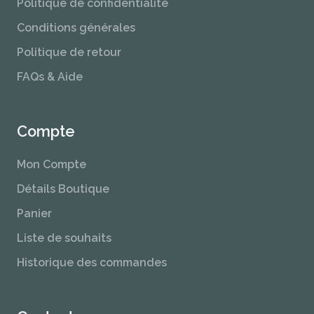
Politique de confidentialité
Conditions générales
Politique de retour
FAQs & Aide
Compte
Mon Compte
Détails Boutique
Panier
Liste de souhaits
Historique des commandes