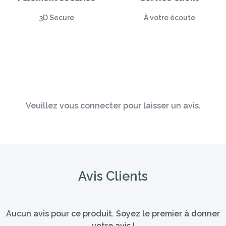
3D Secure
À votre écoute
Veuillez vous connecter pour laisser un avis.
Avis Clients
Aucun avis pour ce produit. Soyez le premier à donner
votre avis !