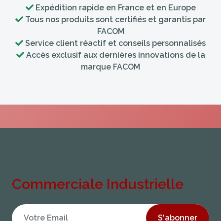
Expédition rapide en France et en Europe
Tous nos produits sont certifiés et garantis par
FACOM
Service client réactif et conseils personnalisés
Accès exclusif aux dernières innovations de la
marque FACOM
Commerciale Industrielle
S'abonner