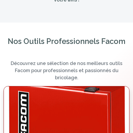
Nos Outils Professionnels Facom
Découvrez une sélection de nos meilleurs outils
Facom pour professionnels et passionnés du
bricolage.