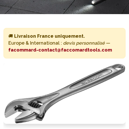
🚚
Livraison France uniquement.
Europe & International :
devis personnalisé
—
facommard-contact@faccomardtools.com