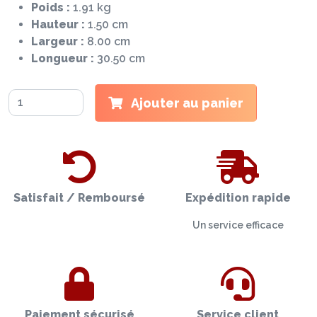
Poids :
1.91 kg
Hauteur :
1.50 cm
Largeur :
8.00 cm
Longueur :
30.50 cm
Ajouter au panier
Satisfait / Remboursé
Expédition rapide
Un service efficace
Paiement sécurisé
Service client