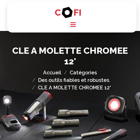
C
FI
CLE A MOLETTE CHROMEE
12'
Accueil
Catégories
Des outils fiables et robustes.
CLE A MOLETTE CHROMEE 12'