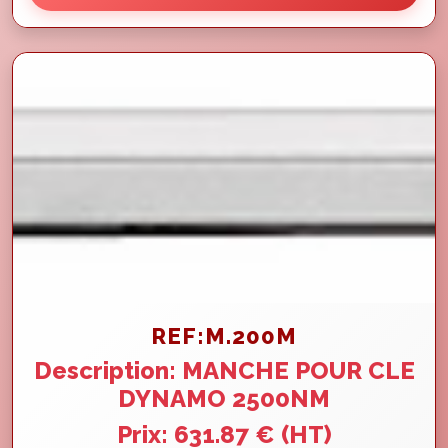
REF:M.200M
Description: MANCHE POUR CLE
DYNAMO 2500NM
Prix: 631.87 € (HT)