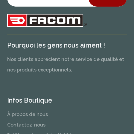
Pourquoi les gens nous aiment !
Nos clients apprécient notre service de qualité et
nos produits exceptionnels.
Infos Boutique
À propos de nous
Contactez-nous