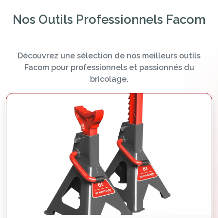
Nos Outils Professionnels Facom
Découvrez une sélection de nos meilleurs outils
Facom pour professionnels et passionnés du
bricolage.