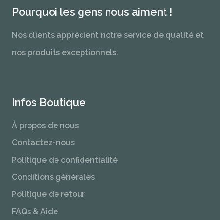
Pourquoi les gens nous aiment !
Nos clients apprécient notre service de qualité et
nos produits exceptionnels.
Infos Boutique
À propos de nous
Contactez-nous
Politique de confidentialité
Conditions générales
Politique de retour
FAQs & Aide