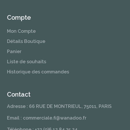
Compte
Mon Compte
Détails Boutique
Panier
Liste de souhaits
Historique des commandes
Contact
Adresse : 66 RUE DE MONTRIEUL, 75011, PARIS
Email : commerciale.fi@wanadoo.fr
Téléphone : +33.(0)6 12.84.35.24