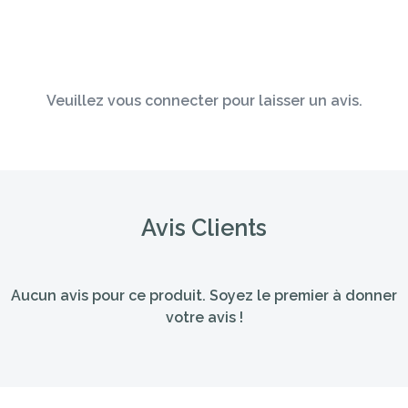
Veuillez vous connecter pour laisser un avis.
Avis Clients
Aucun avis pour ce produit. Soyez le premier à donner
votre avis !