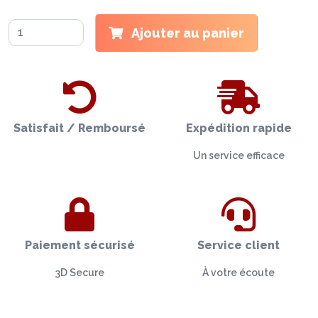
Ajouter au panier
Satisfait / Remboursé
Expédition rapide
Un service efficace
Paiement sécurisé
Service client
3D Secure
À votre écoute