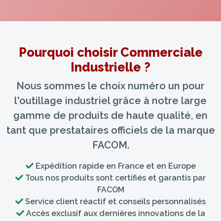
Pourquoi choisir Commerciale
Industrielle ?
Nous sommes le choix numéro un pour
l'outillage industriel grâce à notre large
gamme de produits de haute qualité, en
tant que prestataires officiels de la marque
FACOM.
Expédition rapide en France et en Europe
Tous nos produits sont certifiés et garantis par
FACOM
Service client réactif et conseils personnalisés
Accès exclusif aux dernières innovations de la