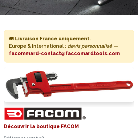
🚚
Livraison France uniquement.
Europe & International :
devis personnalisé
—
facommard-contact@faccomardtools.com
Découvrir la boutique FACOM