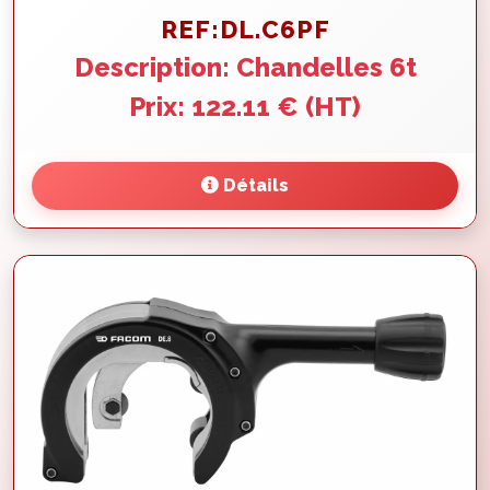
REF:DL.C6PF
Description: Chandelles 6t
Prix: 122.11 € (HT)
Détails