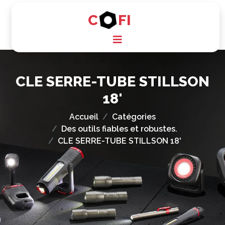
C
FI
CLE SERRE-TUBE STILLSON
18'
Accueil
Catégories
Des outils fiables et robustes.
CLE SERRE-TUBE STILLSON 18'