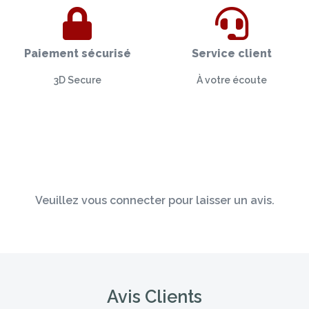
Paiement sécurisé
Service client
3D Secure
À votre écoute
Veuillez vous connecter pour laisser un avis.
Avis Clients