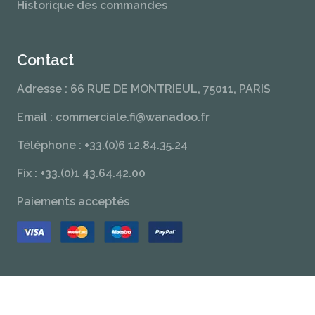
Historique des commandes
Contact
Adresse : 66 RUE DE MONTRIEUL, 75011, PARIS
Email : commerciale.fi@wanadoo.fr
Téléphone : +33.(0)6 12.84.35.24
Fix : +33.(0)1 43.64.42.00
Paiements acceptés