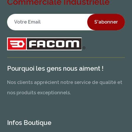
Commerciale Industrielle
S'abonner
Pourquoi les gens nous aiment !
Nos clients apprécient notre service de qualité et
nos produits exceptionnels.
Infos Boutique