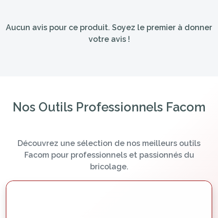
Aucun avis pour ce produit. Soyez le premier à donner
votre avis !
Nos Outils Professionnels Facom
Découvrez une sélection de nos meilleurs outils
Facom pour professionnels et passionnés du
bricolage.