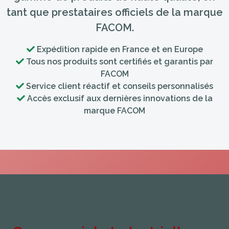
tant que prestataires officiels de la marque
FACOM.
Expédition rapide en France et en Europe
Tous nos produits sont certifiés et garantis par
FACOM
Service client réactif et conseils personnalisés
Accès exclusif aux dernières innovations de la
marque FACOM