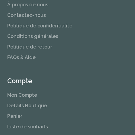
À propos de nous
Contactez-nous
Politique de confidentialité
Conditions générales
Politique de retour
FAQs & Aide
Compte
Mon Compte
Détails Boutique
Panier
Liste de souhaits