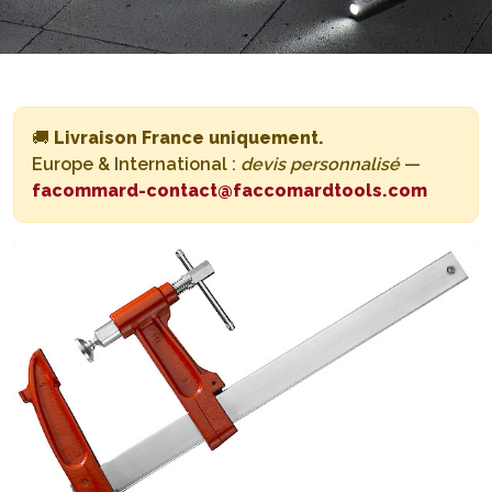
🚚
Livraison France uniquement.
Europe & International :
devis personnalisé
—
facommard-contact@faccomardtools.com