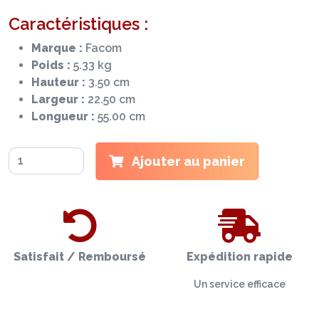
Caractéristiques :
Marque :
Facom
Poids :
5.33 kg
Hauteur :
3.50 cm
Largeur :
22.50 cm
Longueur :
55.00 cm
Ajouter au panier
Satisfait / Remboursé
Expédition rapide
Un service efficace