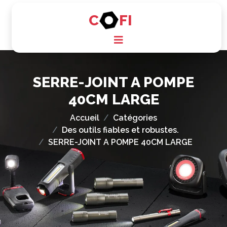
C
FI
SERRE-JOINT A POMPE
40CM LARGE
Accueil
Catégories
Des outils fiables et robustes.
SERRE-JOINT A POMPE 40CM LARGE