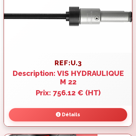
REF:U.3
Description: VIS HYDRAULIQUE
M 22
Prix: 756.12 € (HT)
Détails