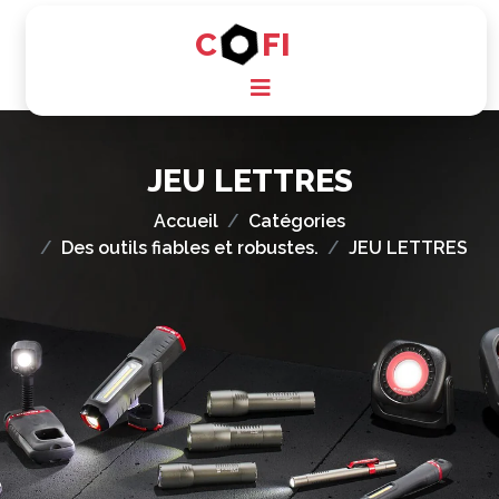
C
FI
JEU LETTRES
Accueil
Catégories
Des outils fiables et robustes.
JEU LETTRES