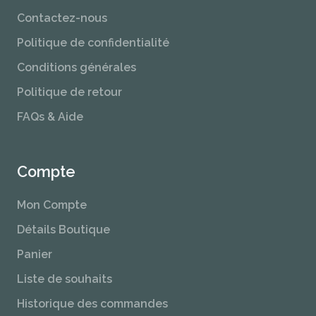
Contactez-nous
Politique de confidentialité
Conditions générales
Politique de retour
FAQs & Aide
Compte
Mon Compte
Détails Boutique
Panier
Liste de souhaits
Historique des commandes