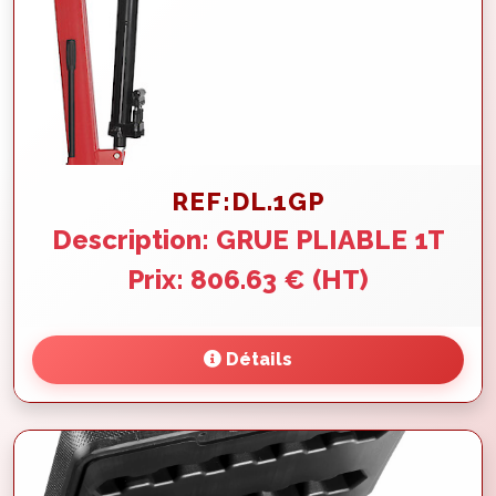
REF:DL.1GP
Description: GRUE PLIABLE 1T
Prix: 806.63 € (HT)
Détails