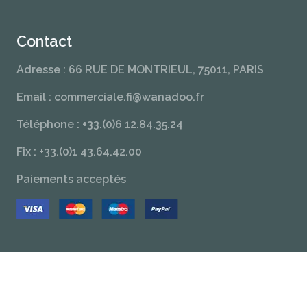
Contact
Adresse : 66 RUE DE MONTRIEUL, 75011, PARIS
Email : commerciale.fi@wanadoo.fr
Téléphone : +33.(0)6 12.84.35.24
Fix : +33.(0)1 43.64.42.00
Paiements acceptés