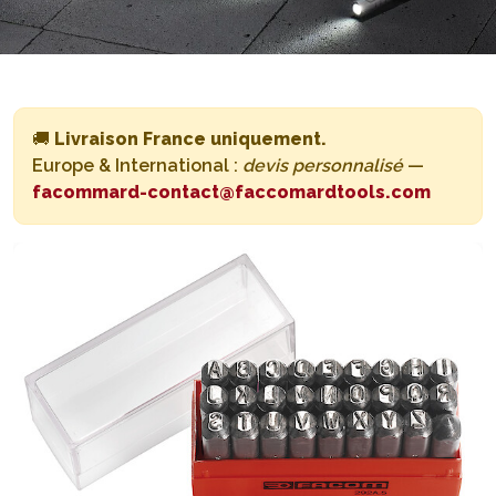
🚚
Livraison France uniquement.
Europe & International :
devis personnalisé
—
facommard-contact@faccomardtools.com