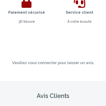
Paiement sécurisé
Service client
3D Secure
À votre écoute
Veuillez vous connecter pour laisser un avis.
Avis Clients