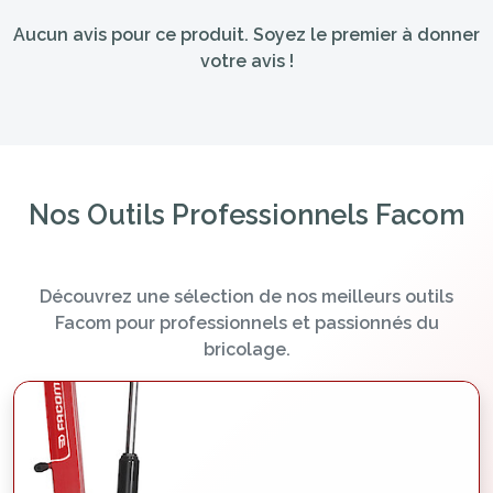
Aucun avis pour ce produit. Soyez le premier à donner
votre avis !
Nos Outils Professionnels Facom
Découvrez une sélection de nos meilleurs outils
Facom pour professionnels et passionnés du
bricolage.