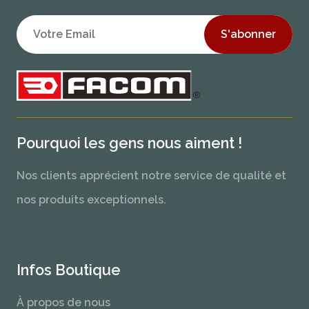
S'abonner
Pourquoi les gens nous aiment !
Nos clients apprécient notre service de qualité et
nos produits exceptionnels.
Infos Boutique
À propos de nous