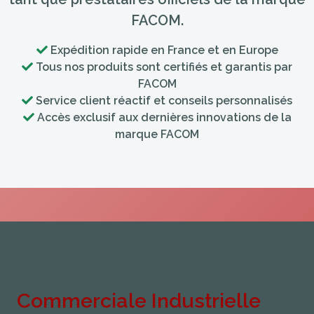
FACOM.
Expédition rapide en France et en Europe
Tous nos produits sont certifiés et garantis par
FACOM
Service client réactif et conseils personnalisés
Accès exclusif aux dernières innovations de la
marque FACOM
Commerciale Industrielle