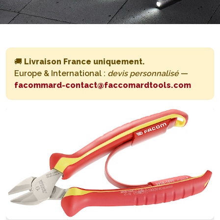
🚚
Livraison France uniquement.
Europe & International :
devis personnalisé
—
facommard-contact@faccomardtools.com