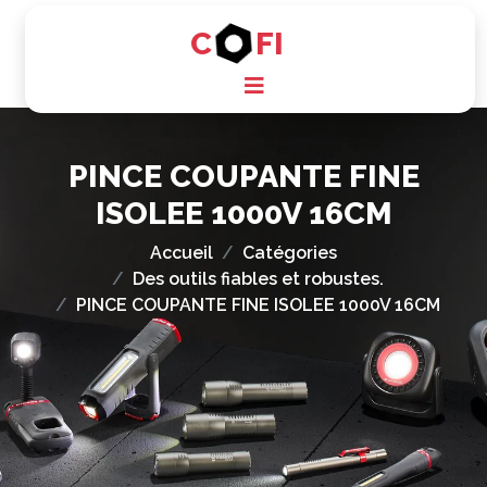
C
FI
PINCE COUPANTE FINE
ISOLEE 1000V 16CM
Accueil
Catégories
Des outils fiables et robustes.
PINCE COUPANTE FINE ISOLEE 1000V 16CM