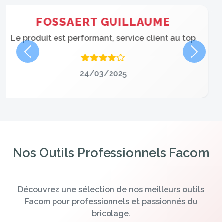
GAMBETTA MATHIEU
Produit fiable et service professionnel
Précédent
Suivan
24/03/2025
Nos Outils Professionnels Facom
Découvrez une sélection de nos meilleurs outils
Facom pour professionnels et passionnés du
bricolage.