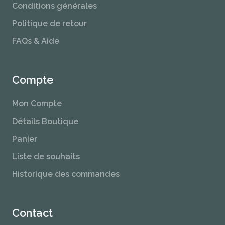
Conditions générales
Politique de retour
FAQs & Aide
Compte
Mon Compte
Détails Boutique
Panier
Liste de souhaits
Historique des commandes
Contact