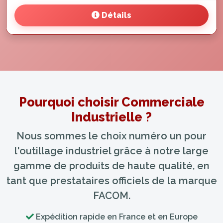
Détails
Pourquoi choisir Commerciale
Industrielle ?
Nous sommes le choix numéro un pour
l'outillage industriel grâce à notre large
gamme de produits de haute qualité, en
tant que prestataires officiels de la marque
FACOM.
Expédition rapide en France et en Europe