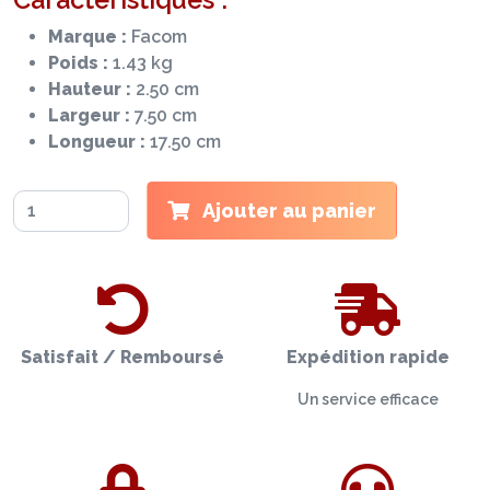
Marque :
Facom
Poids :
1.43 kg
Hauteur :
2.50 cm
Largeur :
7.50 cm
Longueur :
17.50 cm
Ajouter au panier
Satisfait / Remboursé
Expédition rapide
Un service efficace