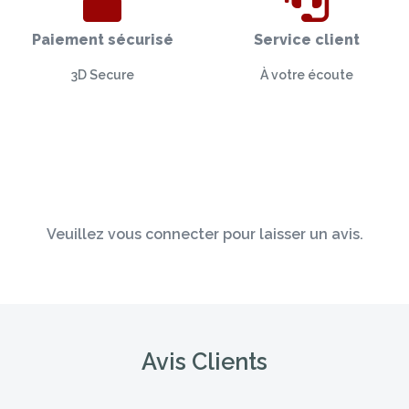
Paiement sécurisé
Service client
3D Secure
À votre écoute
Veuillez vous connecter pour laisser un avis.
Avis Clients