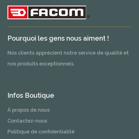
Pourquoi les gens nous aiment !
Nos clients apprécient notre service de qualité et
nos produits exceptionnels.
Infos Boutique
À propos de nous
Contactez-nous
Politique de confidentialité