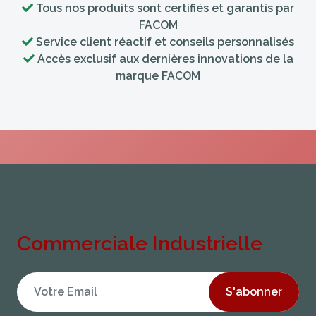
Tous nos produits sont certifiés et garantis par
FACOM
Service client réactif et conseils personnalisés
Accès exclusif aux dernières innovations de la
marque FACOM
Commerciale Industrielle
S'abonner