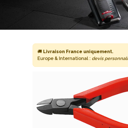
🚚
Livraison France uniquement.
Europe & International :
devis personnal