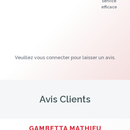
service
efficace
Veuillez vous connecter pour laisser un avis.
Avis Clients
GAMBETTA MATHIEU