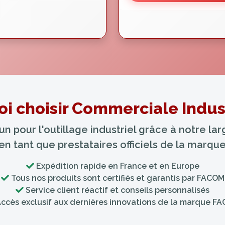
i choisir Commerciale Indust
 pour l'outillage industriel grâce à notre l
 en tant que prestataires officiels de la marq
Expédition rapide en France et en Europe
Tous nos produits sont certifiés et garantis par FACOM
Service client réactif et conseils personnalisés
ccès exclusif aux dernières innovations de la marque F