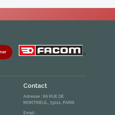
ner
Contact
Adresse : 66 RUE DE
MONTRIEUL, 75011, PARIS
Email :