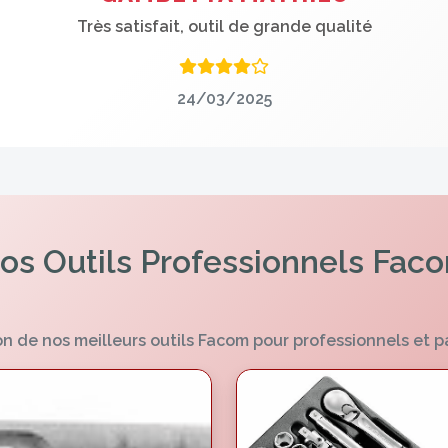
Très satisfait, outil de grande qualité
24/03/2025
os Outils Professionnels Fac
n de nos meilleurs outils Facom pour professionnels et p