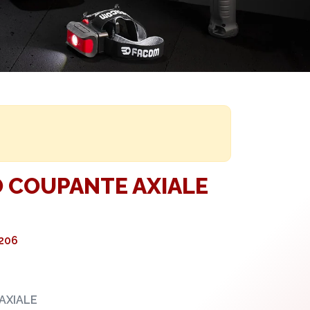
O COUPANTE AXIALE
206
AXIALE