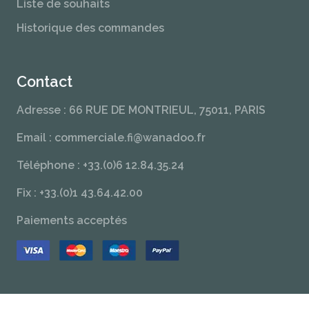
Liste de souhaits
Historique des commandes
Contact
Adresse : 66 RUE DE MONTRIEUL, 75011, PARIS
Email : commerciale.fi@wanadoo.fr
Téléphone : +33.(0)6 12.84.35.24
Fix : +33.(0)1 43.64.42.00
Paiements acceptés