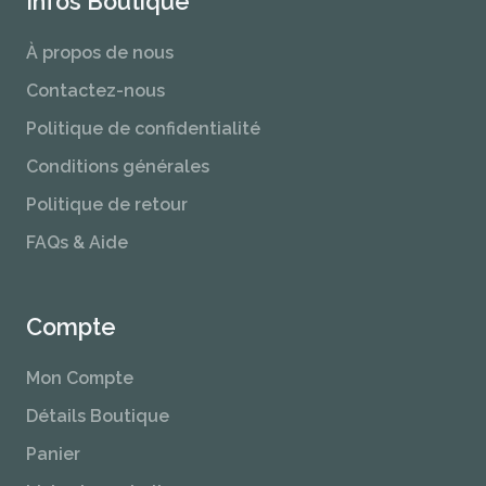
Infos Boutique
À propos de nous
Contactez-nous
Politique de confidentialité
Conditions générales
Politique de retour
FAQs & Aide
Compte
Mon Compte
Détails Boutique
Panier