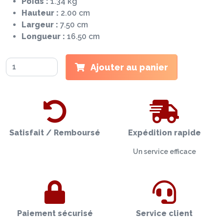
Poids :
1.34 kg
Hauteur :
2.00 cm
Largeur :
7.50 cm
Longueur :
16.50 cm
Ajouter au panier
Satisfait / Remboursé
Expédition rapide
Un service efficace
Paiement sécurisé
Service client