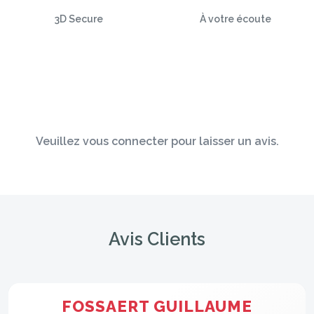
3D Secure
À votre écoute
Veuillez vous connecter pour laisser un avis.
Avis Clients
FOSSAERT GUILLAUME