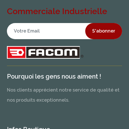
Commerciale Industrielle
S'abonner
Pourquoi les gens nous aiment !
Nos clients apprécient notre service de qualité et
nos produits exceptionnels.