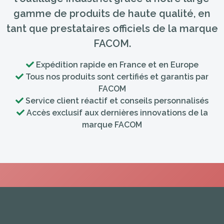
gamme de produits de haute qualité, en
tant que prestataires officiels de la marque
FACOM.
Expédition rapide en France et en Europe
Tous nos produits sont certifiés et garantis par
FACOM
Service client réactif et conseils personnalisés
Accès exclusif aux dernières innovations de la
marque FACOM