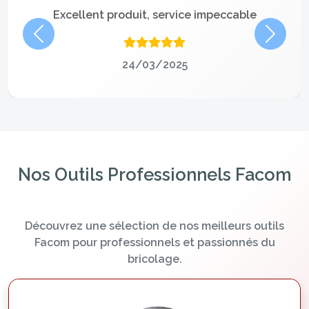
Excellent produit, service impeccable
Précédent
Suivan
24/03/2025
Nos Outils Professionnels Facom
Découvrez une sélection de nos meilleurs outils
Facom pour professionnels et passionnés du
bricolage.