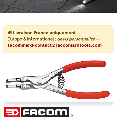
🚚
Livraison France uniquement.
Europe & International :
devis personnalisé
—
facommard-contact@faccomardtools.com