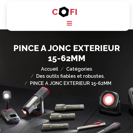
C
FI
PINCE A JONC EXTERIEUR
15-62MM
Accueil
Catégories
Des outils fiables et robustes.
PINCE A JONC EXTERIEUR 15-62MM