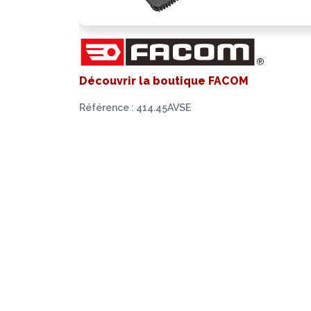
Découvrir la boutique FACOM
Référence : 414.45AVSE