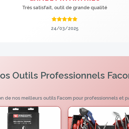
Très satisfait, outil de grande qualité
24/03/2025
os Outils Professionnels Fac
n de nos meilleurs outils Facom pour professionnels et p