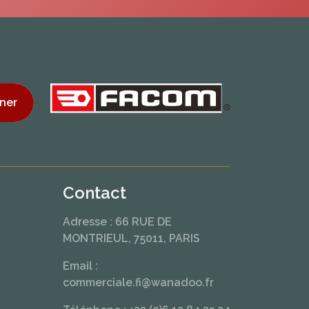
ner
Contact
Adresse : 66 RUE DE
MONTRIEUL, 75011, PARIS
Email :
commerciale.fi@wanadoo.fr