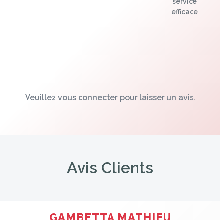
service
efficace
Veuillez vous connecter pour laisser un avis.
Avis Clients
GAMBETTA MATHIEU