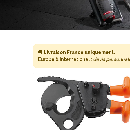
🚚
Livraison France uniquement.
Europe & International :
devis personnal