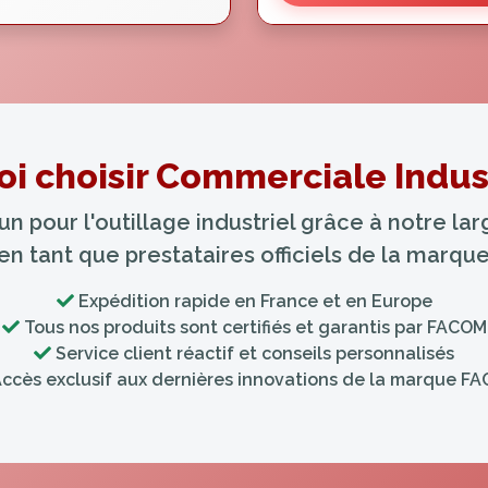
i choisir Commerciale Indust
 pour l'outillage industriel grâce à notre l
 en tant que prestataires officiels de la marq
Expédition rapide en France et en Europe
Tous nos produits sont certifiés et garantis par FACOM
Service client réactif et conseils personnalisés
ccès exclusif aux dernières innovations de la marque F