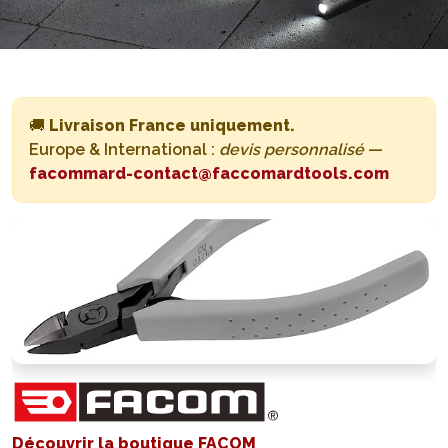
🚚
Livraison France uniquement.
Europe & International :
devis personnalisé
—
facommard-contact@faccomardtools.com
Découvrir la boutique FACOM