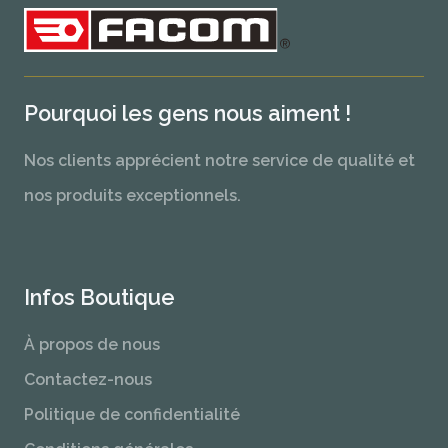
Pourquoi les gens nous aiment !
Nos clients apprécient notre service de qualité et
nos produits exceptionnels.
Infos Boutique
À propos de nous
Contactez-nous
Politique de confidentialité