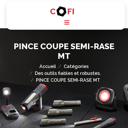
C
FI
PINCE COUPE SEMI-RASE
MT
Accueil
Catégories
Des outils fiables et robustes.
PINCE COUPE SEMI-RASE MT