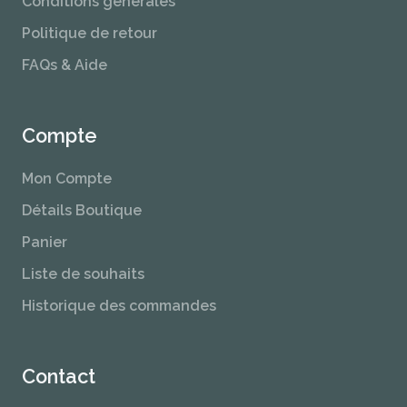
Conditions générales
Politique de retour
FAQs & Aide
Compte
Mon Compte
Détails Boutique
Panier
Liste de souhaits
Historique des commandes
Contact