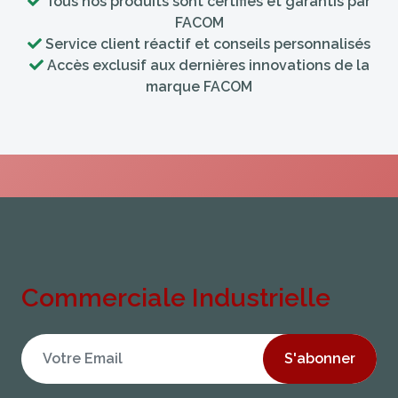
Tous nos produits sont certifiés et garantis par
FACOM
Service client réactif et conseils personnalisés
Accès exclusif aux dernières innovations de la
marque FACOM
Commerciale Industrielle
S'abonner