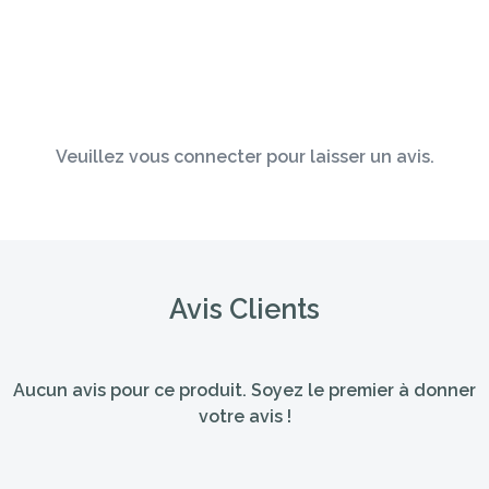
Veuillez vous connecter pour laisser un avis.
Avis Clients
Aucun avis pour ce produit. Soyez le premier à donner
votre avis !