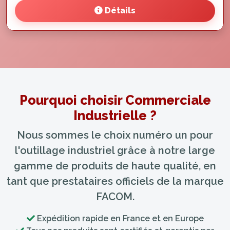
Détails
Pourquoi choisir Commerciale
Industrielle ?
Nous sommes le choix numéro un pour
l'outillage industriel grâce à notre large
gamme de produits de haute qualité, en
tant que prestataires officiels de la marque
FACOM.
Expédition rapide en France et en Europe