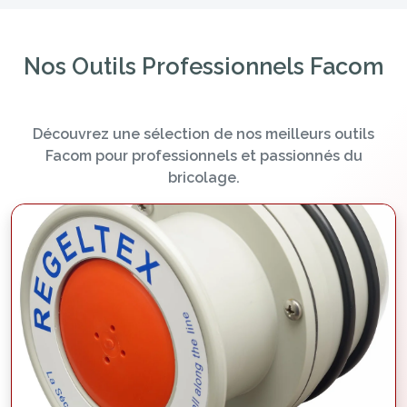
Nos Outils Professionnels Facom
Découvrez une sélection de nos meilleurs outils
Facom pour professionnels et passionnés du
bricolage.