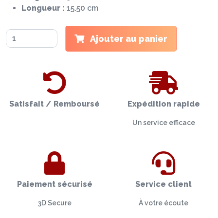
Longueur :
15.50 cm
Ajouter au panier
Satisfait / Remboursé
Expédition rapide
Un service efficace
Paiement sécurisé
Service client
3D Secure
À votre écoute