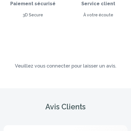
Paiement sécurisé
Service client
3D Secure
À votre écoute
Veuillez vous connecter pour laisser un avis.
Avis Clients