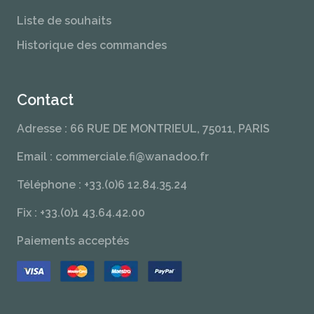
Liste de souhaits
Historique des commandes
Contact
Adresse : 66 RUE DE MONTRIEUL, 75011, PARIS
Email : commerciale.fi@wanadoo.fr
Téléphone : +33.(0)6 12.84.35.24
Fix : +33.(0)1 43.64.42.00
Paiements acceptés