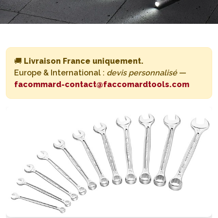
🚚
Livraison France uniquement.
Europe & International :
devis personnalisé
—
facommard-contact@faccomardtools.com