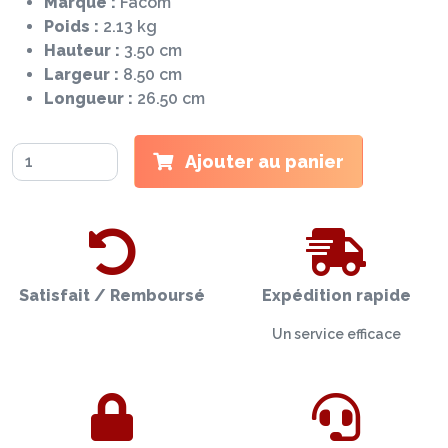
Marque :
Facom
Poids :
2.13 kg
Hauteur :
3.50 cm
Largeur :
8.50 cm
Longueur :
26.50 cm
Ajouter au panier
Satisfait / Remboursé
Expédition rapide
Un service efficace