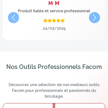
M M
Produit fiable et service professionnel
Précédent
Suivan
24/03/2025
Nos Outils Professionnels Facom
Découvrez une sélection de nos meilleurs outils
Facom pour professionnels et passionnés du
bricolage.