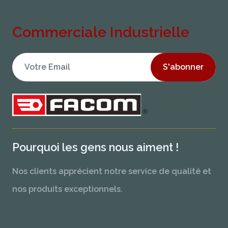
Commerciale Industrielle
S'abonner
Pourquoi les gens nous aiment !
Nos clients apprécient notre service de qualité et
nos produits exceptionnels.