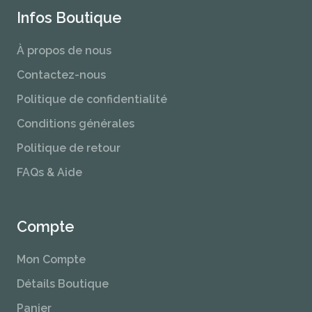
Infos Boutique
À propos de nous
Contactez-nous
Politique de confidentialité
Conditions générales
Politique de retour
FAQs & Aide
Compte
Mon Compte
Détails Boutique
Panier