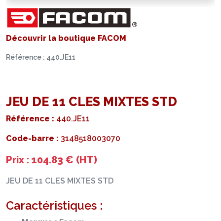
Découvrir la boutique FACOM
Référence : 440.JE11
JEU DE 11 CLES MIXTES STD
Référence :
440.JE11
Code-barre :
3148518003070
Prix : 104.83 € (HT)
JEU DE 11 CLES MIXTES STD
Caractéristiques :