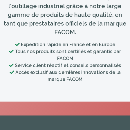
l'outillage industriel grâce à notre large
gamme de produits de haute qualité, en
tant que prestataires officiels de la marque
FACOM.
Expédition rapide en France et en Europe
Tous nos produits sont certifiés et garantis par
FACOM
Service client réactif et conseils personnalisés
Accès exclusif aux dernières innovations de la
marque FACOM