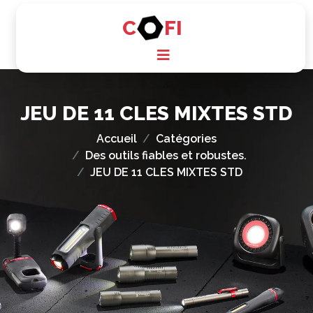
C
FI
JEU DE 11 CLES MIXTES STD
Accueil
Catégories
Des outils fiables et robustes.
JEU DE 11 CLES MIXTES STD