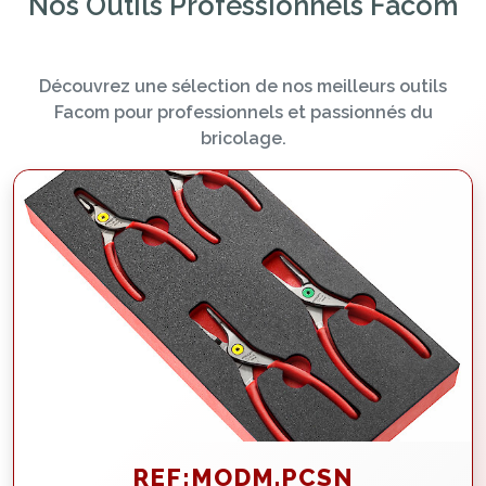
Nos Outils Professionnels Facom
Découvrez une sélection de nos meilleurs outils
Facom pour professionnels et passionnés du
bricolage.
REF:MODM.PCSN