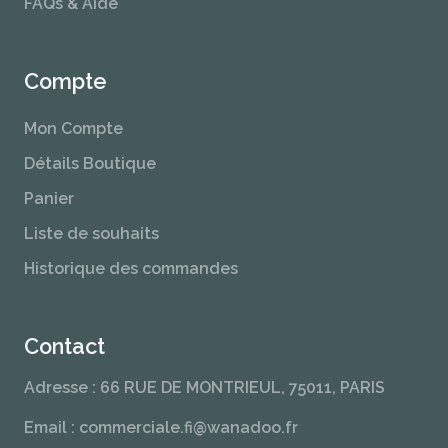
FAQs & Aide
Compte
Mon Compte
Détails Boutique
Panier
Liste de souhaits
Historique des commandes
Contact
Adresse : 66 RUE DE MONTRIEUL, 75011, PARIS
Email : commerciale.fi@wanadoo.fr