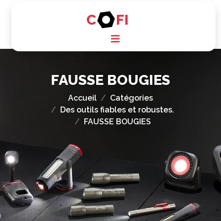
C
FI
FAUSSE BOUGIES
Accueil
Catégories
Des outils fiables et robustes.
FAUSSE BOUGIES