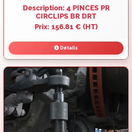
Description: 4 PINCES PR
CIRCLIPS BR DRT
Prix: 156.81 € (HT)
Détails