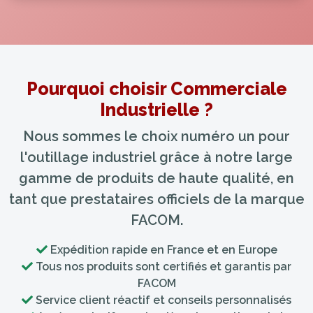
Pourquoi choisir Commerciale
Industrielle ?
Nous sommes le choix numéro un pour
l'outillage industriel grâce à notre large
gamme de produits de haute qualité, en
tant que prestataires officiels de la marque
FACOM.
Expédition rapide en France et en Europe
Tous nos produits sont certifiés et garantis par
FACOM
Service client réactif et conseils personnalisés