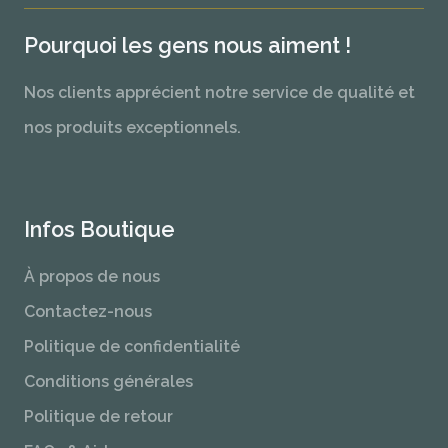
Pourquoi les gens nous aiment !
Nos clients apprécient notre service de qualité et
nos produits exceptionnels.
Infos Boutique
À propos de nous
Contactez-nous
Politique de confidentialité
Conditions générales
Politique de retour