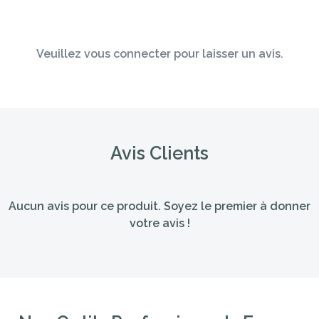
Veuillez vous connecter pour laisser un avis.
Avis Clients
Aucun avis pour ce produit. Soyez le premier à donner
votre avis !