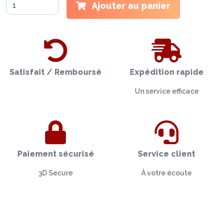
Ajouter au panier
Satisfait / Remboursé
Expédition rapide
Un service efficace
Paiement sécurisé
Service client
3D Secure
À votre écoute