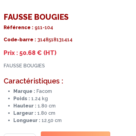
FAUSSE BOUGIES
Référence :
911-104
Code-barre :
3148518131414
Prix : 50.68 € (HT)
FAUSSE BOUGIES
Caractéristiques :
Marque :
Facom
Poids :
1.24 kg
Hauteur :
1.80 cm
Largeur :
1.80 cm
Longueur :
12.50 cm