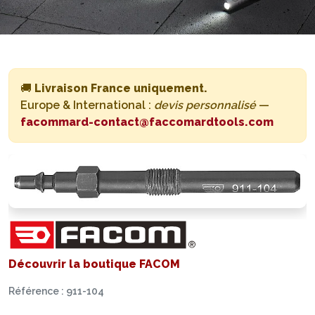
🚚
Livraison France uniquement.
Europe & International :
devis personnalisé
—
facommard-contact@faccomardtools.com
Découvrir la boutique FACOM
Référence : 911-104