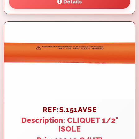
Détails
REF:S.151AVSE
Description: CLIQUET 1/2"
ISOLE