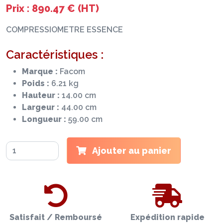
Prix : 890.47 € (HT)
COMPRESSIOMETRE ESSENCE
Caractéristiques :
Marque :
Facom
Poids :
6.21 kg
Hauteur :
14.00 cm
Largeur :
44.00 cm
Longueur :
59.00 cm
Ajouter au panier
Satisfait / Remboursé
Expédition rapide