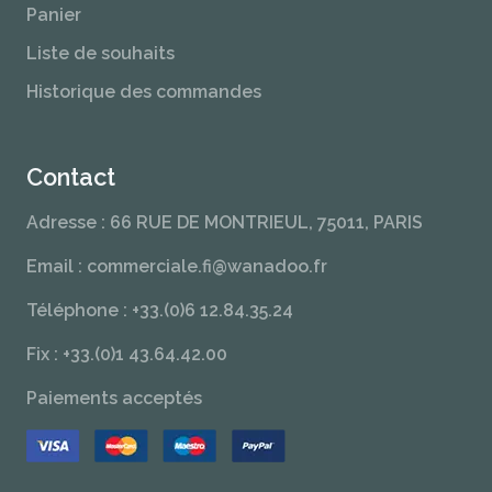
Panier
Liste de souhaits
Historique des commandes
Contact
Adresse : 66 RUE DE MONTRIEUL, 75011, PARIS
Email : commerciale.fi@wanadoo.fr
Téléphone : +33.(0)6 12.84.35.24
Fix : +33.(0)1 43.64.42.00
Paiements acceptés