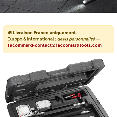
🚚
Livraison France uniquement.
Europe & International :
devis personnalisé
—
facommard-contact@faccomardtools.com