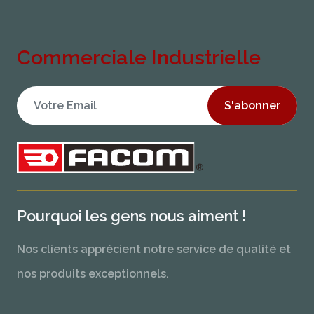
Commerciale Industrielle
S'abonner
Pourquoi les gens nous aiment !
Nos clients apprécient notre service de qualité et
nos produits exceptionnels.