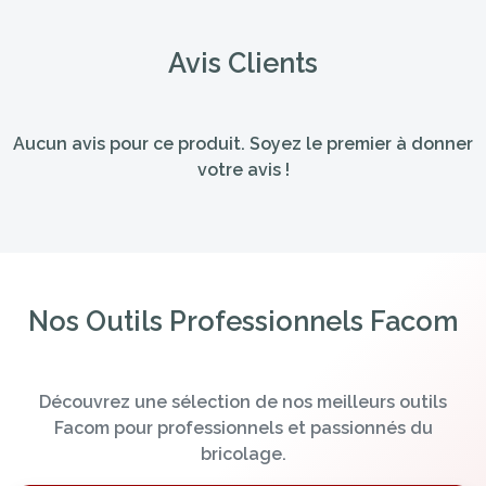
Avis Clients
Aucun avis pour ce produit. Soyez le premier à donner
votre avis !
Nos Outils Professionnels Facom
Découvrez une sélection de nos meilleurs outils
Facom pour professionnels et passionnés du
bricolage.