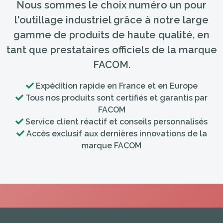
Nous sommes le choix numéro un pour
l'outillage industriel grâce à notre large
gamme de produits de haute qualité, en
tant que prestataires officiels de la marque
FACOM.
Expédition rapide en France et en Europe
Tous nos produits sont certifiés et garantis par
FACOM
Service client réactif et conseils personnalisés
Accès exclusif aux dernières innovations de la
marque FACOM