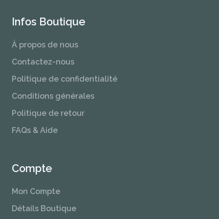
Infos Boutique
À propos de nous
Contactez-nous
Politique de confidentialité
Conditions générales
Politique de retour
FAQs & Aide
Compte
Mon Compte
Détails Boutique