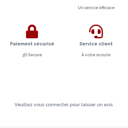
Un service efficace
Paiement sécurisé
Service client
3D Secure
À votre écoute
Veuillez vous connecter pour laisser un avis.