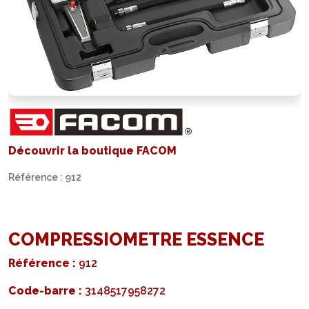
Découvrir la boutique FACOM
Référence : 912
COMPRESSIOMETRE ESSENCE
Référence :
912
Code-barre :
3148517958272