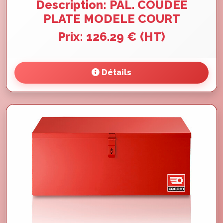
Description: PAL. COUDEE
PLATE MODELE COURT
Prix: 126.29 € (HT)
Détails