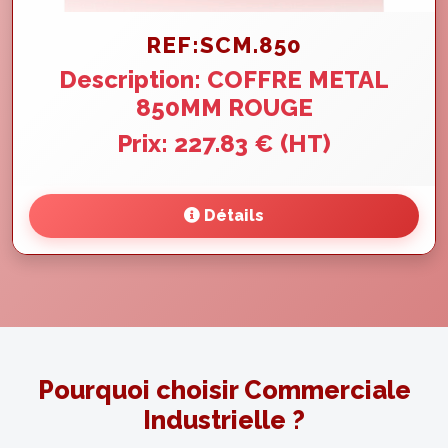
REF:SCM.850
Description: COFFRE METAL
850MM ROUGE
Prix: 227.83 € (HT)
Détails
Pourquoi choisir Commerciale
Industrielle ?