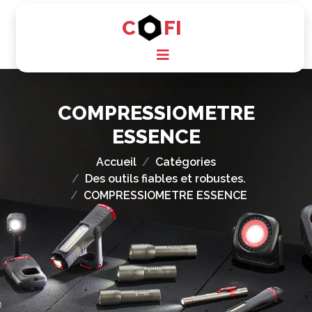
C
FI
COMPRESSIOMETRE
ESSENCE
Accueil
Catégories
Des outils fiables et robustes.
COMPRESSIOMETRE ESSENCE