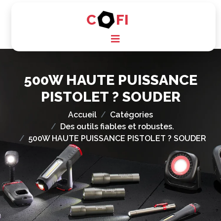
C
FI
500W HAUTE PUISSANCE
PISTOLET ? SOUDER
Accueil
Catégories
Des outils fiables et robustes.
500W HAUTE PUISSANCE PISTOLET ? SOUDER