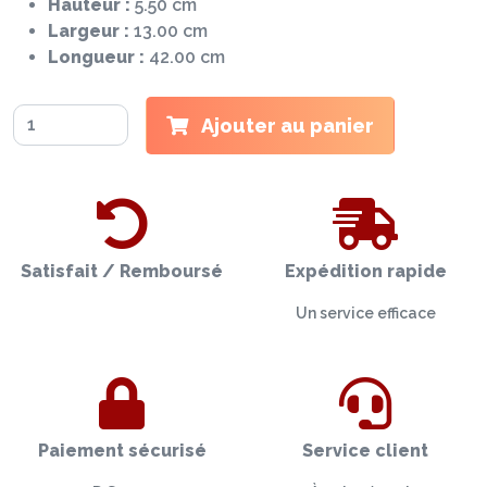
Hauteur :
5.50 cm
Largeur :
13.00 cm
Longueur :
42.00 cm
Ajouter au panier
Satisfait / Remboursé
Expédition rapide
Un service efficace
Paiement sécurisé
Service client