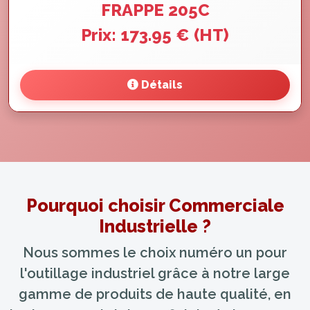
FRAPPE 205C
Prix: 173.95 € (HT)
Détails
Pourquoi choisir Commerciale
Industrielle ?
Nous sommes le choix numéro un pour
l'outillage industriel grâce à notre large
gamme de produits de haute qualité, en