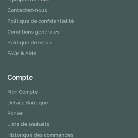
Contactez-nous
Politique de confidentialité
Conditions générales
Politique de retour
FAQs & Aide
Compte
Mon Compte
Détails Boutique
Panier
Liste de souhaits
Historique des commandes