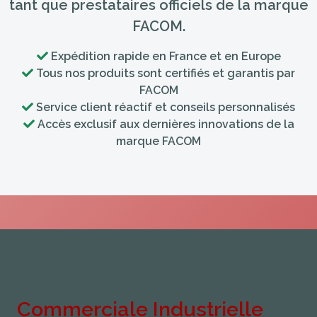
tant que prestataires officiels de la marque
FACOM.
Expédition rapide en France et en Europe
Tous nos produits sont certifiés et garantis par
FACOM
Service client réactif et conseils personnalisés
Accès exclusif aux dernières innovations de la
marque FACOM
Commerciale Industrielle