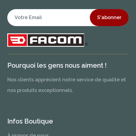
S'abonner
Pourquoi les gens nous aiment !
Nos clients apprécient notre service de qualité et
nos produits exceptionnels.
Infos Boutique
À propos de nous