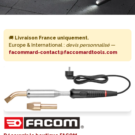
🚚
Livraison France uniquement.
Europe & International :
devis personnalisé
—
facommard-contact@faccomardtools.com