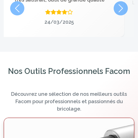
Précédent
Suivan
24/03/2025
Nos Outils Professionnels Facom
Découvrez une sélection de nos meilleurs outils
Facom pour professionnels et passionnés du
bricolage.