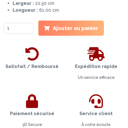
Largeur :
22.50 cm
Longueur :
61.00 cm
Ajouter au panier
Satisfait / Remboursé
Expédition rapide
Un service efficace
Paiement sécurisé
Service client
3D Secure
À votre écoute