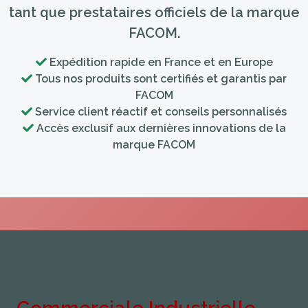
tant que prestataires officiels de la marque
FACOM.
Expédition rapide en France et en Europe
Tous nos produits sont certifiés et garantis par
FACOM
Service client réactif et conseils personnalisés
Accès exclusif aux dernières innovations de la
marque FACOM