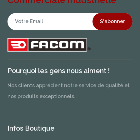
Commerciale Industrielle
S'abonner
Pourquoi les gens nous aiment !
Nos clients apprécient notre service de qualité et
nos produits exceptionnels.
Infos Boutique