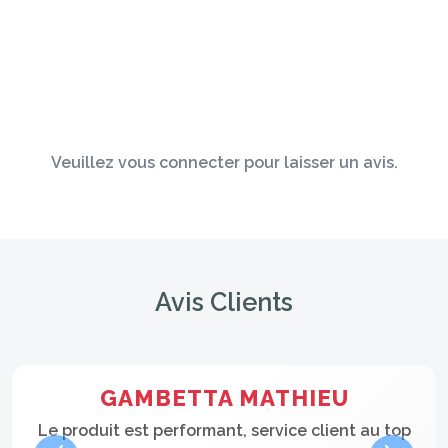
Veuillez vous connecter pour laisser un avis.
Avis Clients
GAMBETTA MATHIEU
Le produit est performant, service client au top