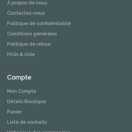
À propos de nous
Contactez-nous
Politique de confidentialité
Conditions générales
Politique de retour
FAQs & Aide
Compte
Mon Compte
Détails Boutique
Panier
Liste de souhaits