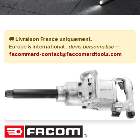
🚚
Livraison France uniquement.
Europe & International :
devis personnalisé
—
facommard-contact@faccomardtools.com