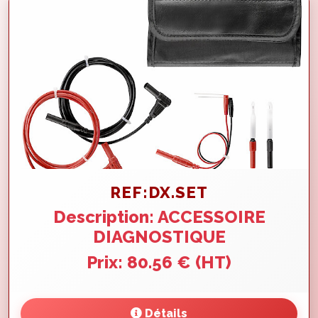
REF:DX.SET
Description: ACCESSOIRE
DIAGNOSTIQUE
Prix: 80.56 € (HT)
Détails