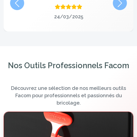
Précédent
Suivan
24/03/2025
Nos Outils Professionnels Facom
Découvrez une sélection de nos meilleurs outils
Facom pour professionnels et passionnés du
bricolage.