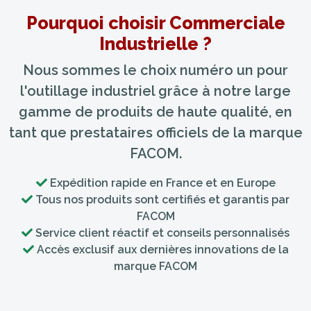
Pourquoi choisir Commerciale
Industrielle ?
Nous sommes le choix numéro un pour
l'outillage industriel grâce à notre large
gamme de produits de haute qualité, en
tant que prestataires officiels de la marque
FACOM.
Expédition rapide en France et en Europe
Tous nos produits sont certifiés et garantis par
FACOM
Service client réactif et conseils personnalisés
Accès exclusif aux dernières innovations de la
marque FACOM