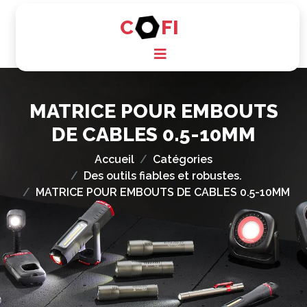
C
FI
MATRICE POUR EMBOUTS
DE CABLES 0.5-10MM
Accueil
Catégories
Des outils fiables et robustes.
MATRICE POUR EMBOUTS DE CABLES 0.5-10MM