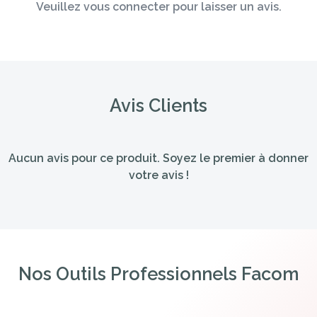
Veuillez vous connecter pour laisser un avis.
Avis Clients
Aucun avis pour ce produit. Soyez le premier à donner
votre avis !
Nos Outils Professionnels Facom