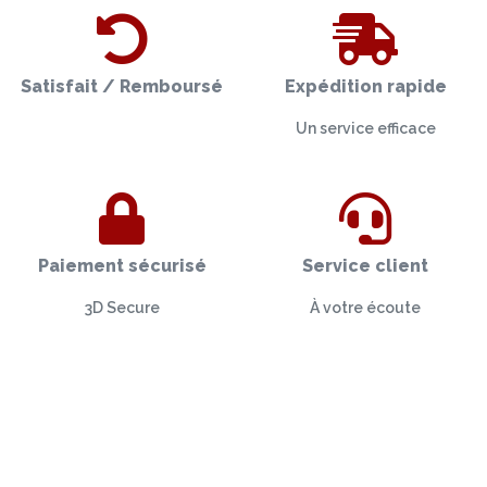
Satisfait / Remboursé
Expédition rapide
Un service efficace
Paiement sécurisé
Service client
3D Secure
À votre écoute