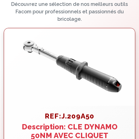
Découvrez une sélection de nos meilleurs outils
Facom pour professionnels et passionnés du
bricolage.
REF:J.209A50
Description: CLE DYNAMO
50NM AVEC CLIQUET