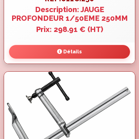
Description: JAUGE
PROFONDEUR 1/50EME 250MM
Prix: 298.91 € (HT)
Détails