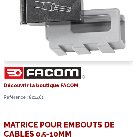
Découvrir la boutique FACOM
Référence : 821461
MATRICE POUR EMBOUTS DE
CABLES 0.5-10MM