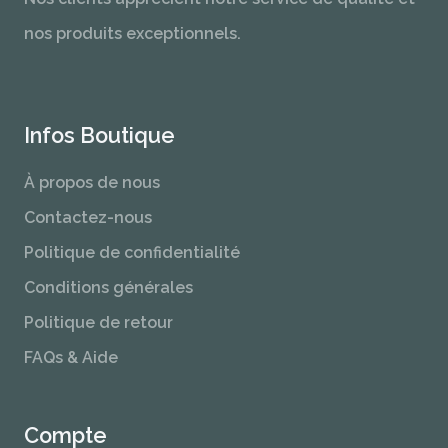
nos produits exceptionnels.
Infos Boutique
À propos de nous
Contactez-nous
Politique de confidentialité
Conditions générales
Politique de retour
FAQs & Aide
Compte