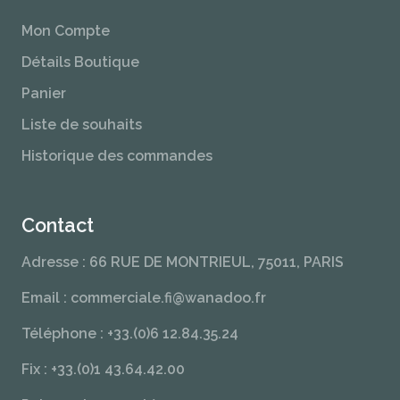
Mon Compte
Détails Boutique
Panier
Liste de souhaits
Historique des commandes
Contact
Adresse : 66 RUE DE MONTRIEUL, 75011, PARIS
Email : commerciale.fi@wanadoo.fr
Téléphone : +33.(0)6 12.84.35.24
Fix : +33.(0)1 43.64.42.00