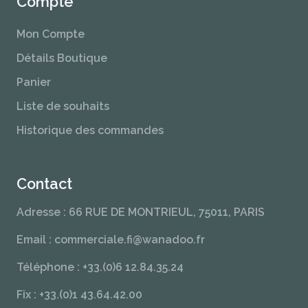
Compte
Mon Compte
Détails Boutique
Panier
Liste de souhaits
Historique des commandes
Contact
Adresse : 66 RUE DE MONTRIEUL, 75011, PARIS
Email : commerciale.fi@wanadoo.fr
Téléphone : +33.(0)6 12.84.35.24
Fix : +33.(0)1 43.64.42.00