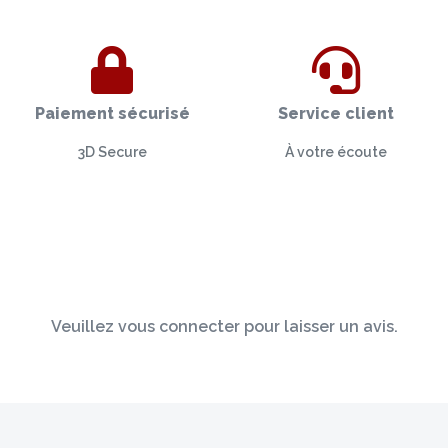
Paiement sécurisé
Service client
3D Secure
À votre écoute
Veuillez vous connecter pour laisser un avis.