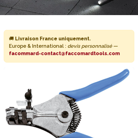
🚚
Livraison France uniquement.
Europe & International :
devis personnalisé
—
facommard-contact@faccomardtools.com