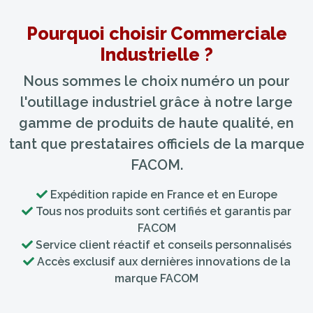
Pourquoi choisir Commerciale
Industrielle ?
Nous sommes le choix numéro un pour
l'outillage industriel grâce à notre large
gamme de produits de haute qualité, en
tant que prestataires officiels de la marque
FACOM.
Expédition rapide en France et en Europe
Tous nos produits sont certifiés et garantis par
FACOM
Service client réactif et conseils personnalisés
Accès exclusif aux dernières innovations de la
marque FACOM