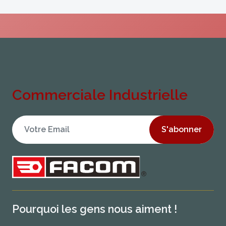
Commerciale Industrielle
S'abonner
Pourquoi les gens nous aiment !