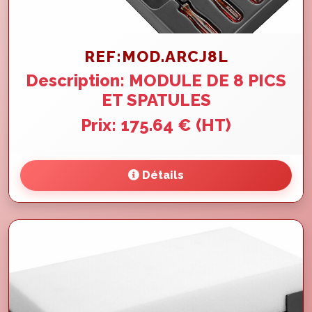
REF:MOD.ARCJ8L
Description: MODULE DE 8 PICS
ET SPATULES
Prix: 175.64 € (HT)
Détails