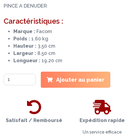
PINCE A DENUDER
Caractéristiques :
Marque :
Facom
Poids :
1.60 kg
Hauteur :
3.50 cm
Largeur :
8.50 cm
Longueur :
19.20 cm
Ajouter au panier
Satisfait / Remboursé
Expédition rapide
Un service efficace