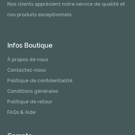
Nos clients apprécient notre service de qualité et
nos produits exceptionnels.
Infos Boutique
À propos de nous
Contactez-nous
Politique de confidentialité
Conditions générales
Politique de retour
FAQs & Aide