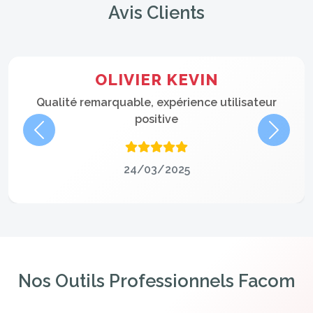
Avis Clients
OLIVIER KEVIN
Qualité remarquable, expérience utilisateur
positive
Précédent
Suivan
24/03/2025
Nos Outils Professionnels Facom