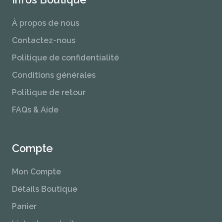
À propos de nous
Contactez-nous
Politique de confidentialité
Conditions générales
Politique de retour
FAQs & Aide
Compte
Mon Compte
Détails Boutique
Panier