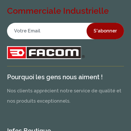
Commerciale Industrielle
S'abonner
Pourquoi les gens nous aiment !
Nos clients apprécient notre service de qualité et
nos produits exceptionnels.
Infos Boutique