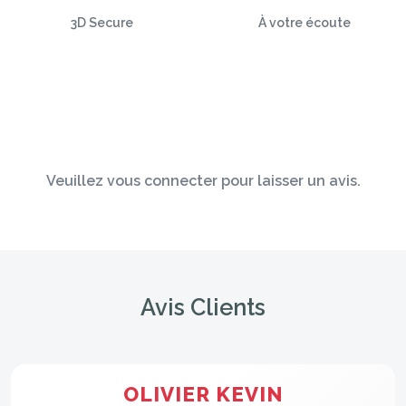
3D Secure
À votre écoute
Veuillez vous connecter pour laisser un avis.
Avis Clients
OLIVIER KEVIN