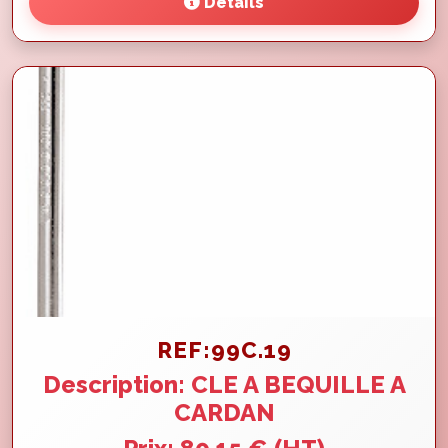
Détails
REF:99C.19
Description: CLE A BEQUILLE A
CARDAN