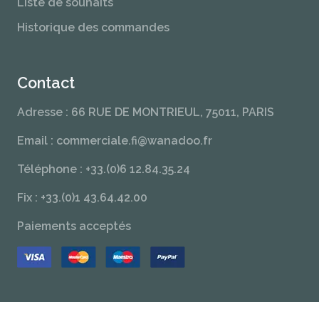
Liste de souhaits
Historique des commandes
Contact
Adresse : 66 RUE DE MONTRIEUL, 75011, PARIS
Email : commerciale.fi@wanadoo.fr
Téléphone : +33.(0)6 12.84.35.24
Fix : +33.(0)1 43.64.42.00
Paiements acceptés