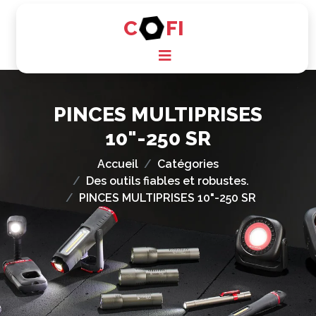
C
FI
PINCES MULTIPRISES
10"-250 SR
Accueil
Catégories
Des outils fiables et robustes.
PINCES MULTIPRISES 10"-250 SR