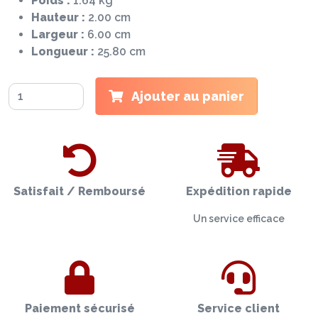
Poids :
1.64 kg
Hauteur :
2.00 cm
Largeur :
6.00 cm
Longueur :
25.80 cm
Ajouter au panier
Satisfait / Remboursé
Expédition rapide
Un service efficace
Paiement sécurisé
Service client