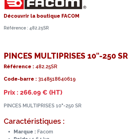
Découvrir la boutique FACOM
Référence : 482.25SR
PINCES MULTIPRISES 10"-250 SR
Référence :
482.25SR
Code-barre :
3148518640619
Prix : 266.09 € (HT)
PINCES MULTIPRISES 10"-250 SR
Caractéristiques :
Marque :
Facom