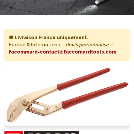
🚚
Livraison France uniquement.
Europe & International :
devis personnalisé
—
facommard-contact@faccomardtools.com