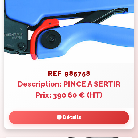
REF:985758
Description: PINCE A SERTIR
Prix: 390.60 € (HT)
Détails