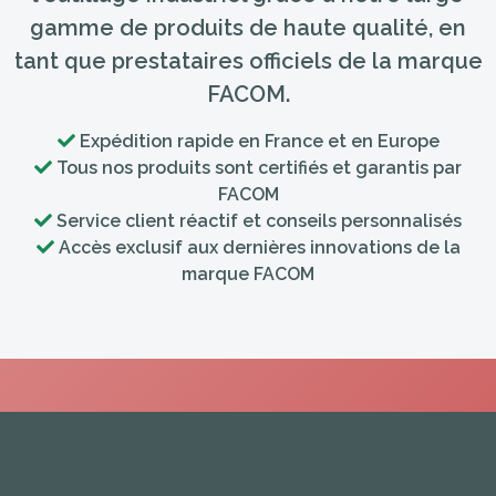
gamme de produits de haute qualité, en
tant que prestataires officiels de la marque
FACOM.
Expédition rapide en France et en Europe
Tous nos produits sont certifiés et garantis par
FACOM
Service client réactif et conseils personnalisés
Accès exclusif aux dernières innovations de la
marque FACOM