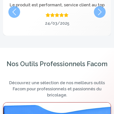
Le produit est performant, service client au top
Précédent
Suivan
24/03/2025
Nos Outils Professionnels Facom
Découvrez une sélection de nos meilleurs outils
Facom pour professionnels et passionnés du
bricolage.