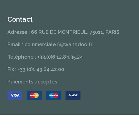
Contact
Adresse : 66 RUE DE MONTRIEUL, 75011, PARIS
Email : commerciale.fi@wanadoo.fr
Téléphone : +33.(0)6 12.84.35.24
Fix : +33.(0)1 43.64.42.00
Paiements acceptés