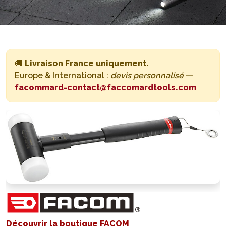
🚚
Livraison France uniquement.
Europe & International :
devis personnalisé
—
facommard-contact@faccomardtools.com
Découvrir la boutique FACOM