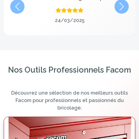
Précédent
Suivan
24/03/2025
Nos Outils Professionnels Facom
Découvrez une sélection de nos meilleurs outils
Facom pour professionnels et passionnés du
bricolage.