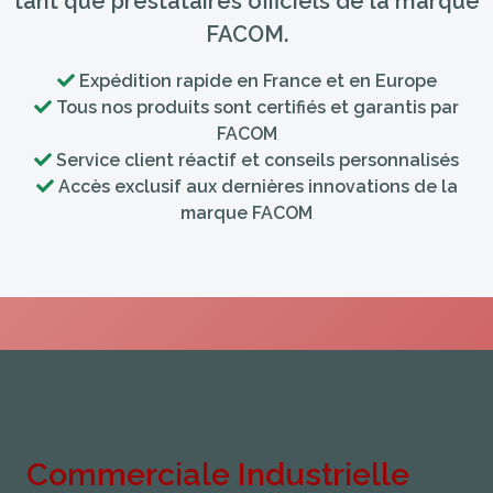
tant que prestataires officiels de la marque
FACOM.
Expédition rapide en France et en Europe
Tous nos produits sont certifiés et garantis par
FACOM
Service client réactif et conseils personnalisés
Accès exclusif aux dernières innovations de la
marque FACOM
Commerciale Industrielle