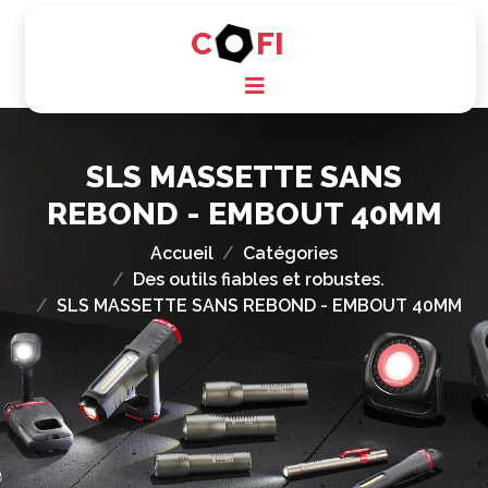
C
FI
SLS MASSETTE SANS
REBOND - EMBOUT 40MM
Accueil
Catégories
Des outils fiables et robustes.
SLS MASSETTE SANS REBOND - EMBOUT 40MM