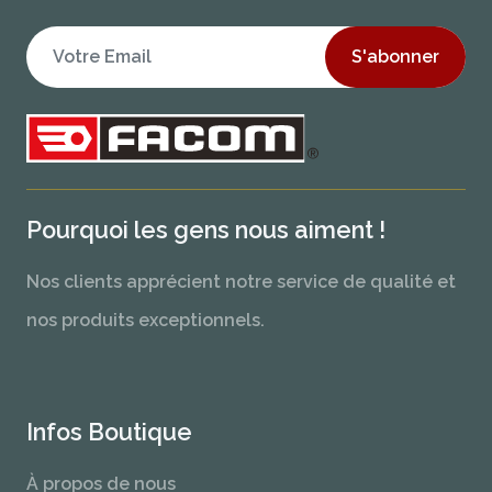
S'abonner
Pourquoi les gens nous aiment !
Nos clients apprécient notre service de qualité et
nos produits exceptionnels.
Infos Boutique
À propos de nous