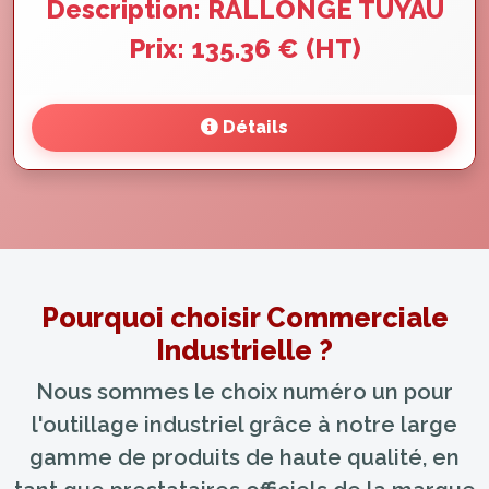
Description: RALLONGE TUYAU
Prix: 135.36 € (HT)
Détails
Pourquoi choisir Commerciale
Industrielle ?
Nous sommes le choix numéro un pour
l'outillage industriel grâce à notre large
gamme de produits de haute qualité, en