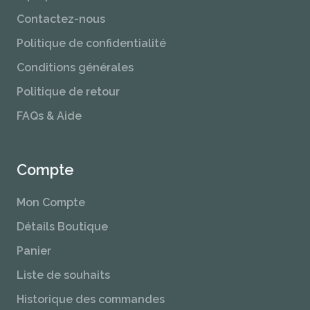
Contactez-nous
Politique de confidentialité
Conditions générales
Politique de retour
FAQs & Aide
Compte
Mon Compte
Détails Boutique
Panier
Liste de souhaits
Historique des commandes