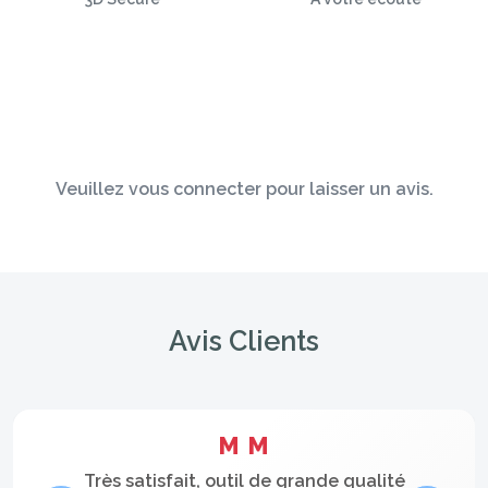
Veuillez vous connecter pour laisser un avis.
Avis Clients
M M
Très satisfait, outil de grande qualité